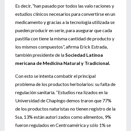
Es decir, “han pasado por todos las valo raciones y
estudios clínicos necesarios para convertirse en un
medicamento y gracias a la tecnología utilizada se
pueden producir en serie, para asegurar que cada
pastilla con tiene la misma cantidad de producto y
los mismos compuestos”, afirma Erick Estrada,
también presidente de la
Sociedad Latinoa
mericana de Medicina Natural y Tradicional.
Con esto se intenta combatir el principal
problema de los productos herbolarios: su falta de
regulación sanitaria. “Estudios rea lizados en la
Universidad de Chapingo demos traron que 77%
de los productos naturistas no tienen registro de la
Ssa, 13% están autori zados como alimentos, 9%
fueron regulados en Centroamérica y sólo 1% se