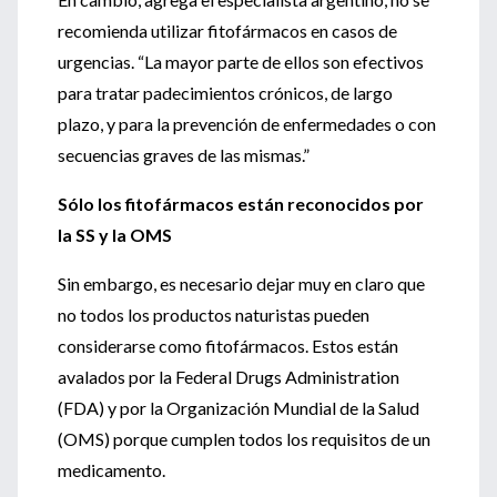
recomienda utilizar fitofármacos en casos de
urgencias. “La mayor parte de ellos son efectivos
para tratar padecimientos crónicos, de largo
plazo, y para la prevención de enfermedades o con
secuencias graves de las mismas.”
Sólo los fitofármacos están reconocidos por
la SS y la OMS
Sin embargo, es necesario dejar muy en claro que
no todos los productos naturistas pueden
considerarse como fitofármacos. Estos están
avalados por la Federal Drugs Administration
(FDA) y por la Organización Mundial de la Salud
(OMS) porque cumplen todos los requisitos de un
medicamento.