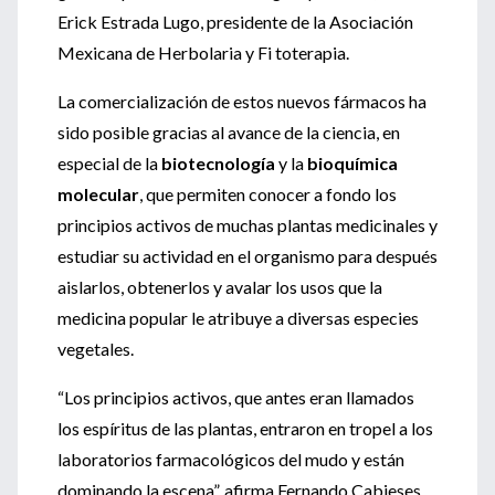
Erick Estrada Lugo, presidente de la Asociación
Mexicana de Herbolaria y Fi toterapia.
La comercialización de estos nuevos fármacos ha
sido posible gracias al avance de la ciencia, en
especial de la
biotecnología
y la
bioquímica
molecular
, que permiten conocer a fondo los
principios activos de muchas plantas medicinales y
estudiar su actividad en el organismo para después
aislarlos, obtenerlos y avalar los usos que la
medicina popular le atribuye a diversas especies
vegetales.
“Los principios activos, que antes eran llamados
los espíritus de las plantas, entraron en tropel a los
laboratorios farmacológicos del mudo y están
dominando la escena”, afirma Fernando Cabieses,