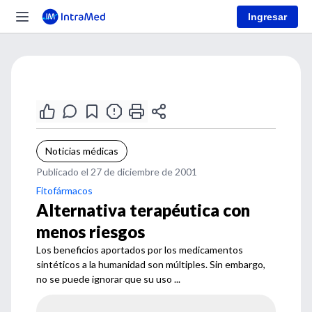
Ingresar
Noticias médicas
Publicado el 27 de diciembre de 2001
Fitofármacos
Alternativa terapéutica con
menos riesgos
Los beneficios aportados por los medicamentos
sintéticos a la humanidad son múltiples. Sin embargo,
no se puede ignorar que su uso ...