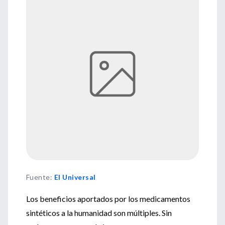
Fuente
:
El Universal
Los beneficios aportados por los medicamentos
sintéticos a la humanidad son múltiples. Sin