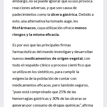
embargo, no se puede ignorar que su uso provoca
reacciones adversas, y que son causa de
padecimientos como la
úlcera gástrica
. Debido a
esto, una alternativa ha tomado auge, los
fitofármacos
, cuya utilización ofrece
menos
riesgos y la misma eficacia.
Es por eso que las principales firmas
farmacéuticas del mundo investigan y desarrollan
nuevos
medicamentos de origen vegetal
, con
todo el respaldo clínico y proceso cientí fico que
se utiliza en los sintéticos, para cumplir la
exigencia de la población de contar con
medicamentos eficaces, pero también seguros,
“pues está comprobado que 25% de las
hemorragias gástricas y 30% de las úlceras se
generan por consumo de drogas químicas”, afirma