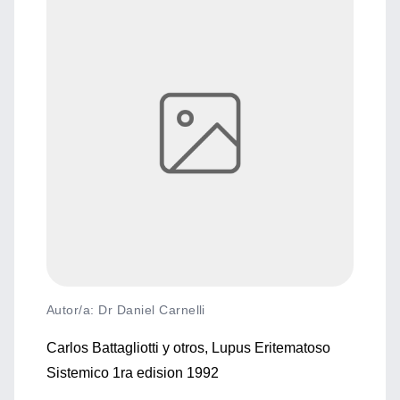
Autor/a: Dr Daniel Carnelli
Carlos Battagliotti y otros, Lupus Eritematoso
Sistemico 1ra edision 1992