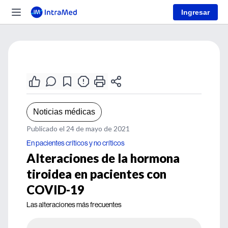
Ingresar
Noticias médicas
Publicado el 24 de mayo de 2021
En pacientes críticos y no críticos
Alteraciones de la hormona
tiroidea en pacientes con
COVID-19
Las alteraciones más frecuentes