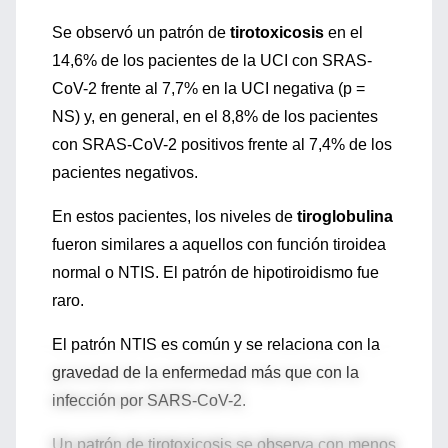
Se observó un patrón de
tirotoxicosis
en el
14,6% de los pacientes de la UCI con SRAS-
CoV-2 frente al 7,7% en la UCI negativa (p =
NS) y, en general, en el 8,8% de los pacientes
con SRAS-CoV-2 positivos frente al 7,4% de los
pacientes negativos.
En estos pacientes, los niveles de
tiroglobulina
fueron similares a aquellos con función tiroidea
normal o NTIS. El patrón de hipotiroidismo fue
raro.
El patrón NTIS es común y se relaciona con la
gravedad de la enfermedad más que con la
infección por SARS-CoV-2.
Un patrón de tirotoxicosis se observa con menos