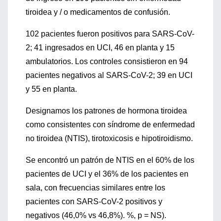
tiroidea y / o medicamentos de confusión.
102 pacientes fueron positivos para SARS-CoV-
2; 41 ingresados ​​en UCI, 46 en planta y 15
ambulatorios. Los controles consistieron en 94
pacientes negativos al SARS-CoV-2; 39 en UCI
y 55 en planta.
Designamos los patrones de hormona tiroidea
como consistentes con síndrome de enfermedad
no tiroidea (NTIS), tirotoxicosis e hipotiroidismo.
Se encontró un patrón de NTIS en el 60% de los
pacientes de UCI y el 36% de los pacientes en
sala, con frecuencias similares entre los
pacientes con SARS-CoV-2 positivos y
negativos (46,0% vs 46,8%). %, p = NS).