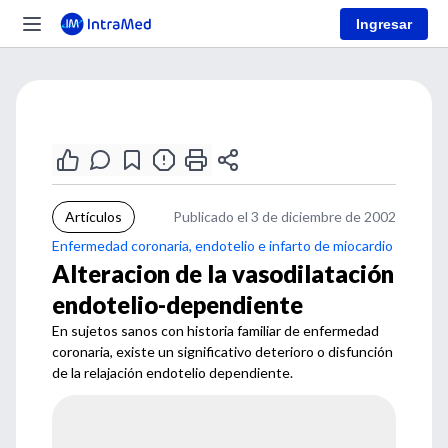
Ingresar
Artículos
Publicado el 3 de diciembre de 2002
Enfermedad coronaria, endotelio e infarto de miocardio
Alteracion de la vasodilatación
endotelio-dependiente
En sujetos sanos con historia familiar de enfermedad
coronaria, existe un significativo deterioro o disfunción
de la relajación endotelio dependiente.