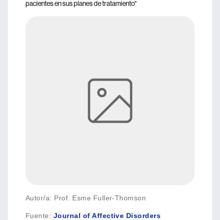
pacientes en sus planes de tratamiento"
Autor/a: Prof. Esme Fuller-Thomson
Fuente
:
Journal of Affective Disorders