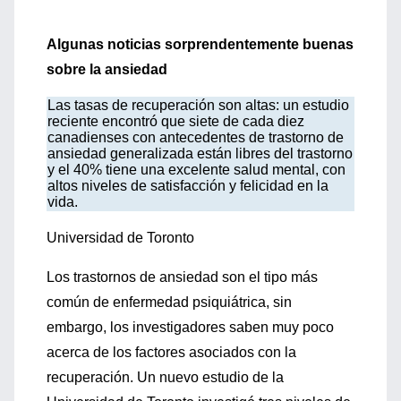
Algunas noticias sorprendentemente buenas
sobre la ansiedad
Las tasas de recuperación son altas: un estudio
reciente encontró que siete de cada diez
canadienses con antecedentes de trastorno de
ansiedad generalizada están libres del trastorno
y el 40% tiene una excelente salud mental, con
altos niveles de satisfacción y felicidad en la
vida.
Universidad de Toronto
Los trastornos de ansiedad son el tipo más
común de enfermedad psiquiátrica, sin
embargo, los investigadores saben muy poco
acerca de los factores asociados con la
recuperación. Un nuevo estudio de la