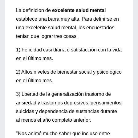
La definición de
excelente salud mental
establece una barra muy alta. Para definirse en
una excelente salud mental, los encuestados
tenían que lograr tres cosas:
1) Felicidad casi diaria o satisfacción con la vida
en el último mes.
2) Altos niveles de bienestar social y psicológico
en el último mes.
3) Lbertad de la generalización trastorno de
ansiedad y trastornos depresivos, pensamientos
suicidas y dependencia de sustancias durante
al menos el año completo anterior.
"Nos animó mucho saber que incluso entre