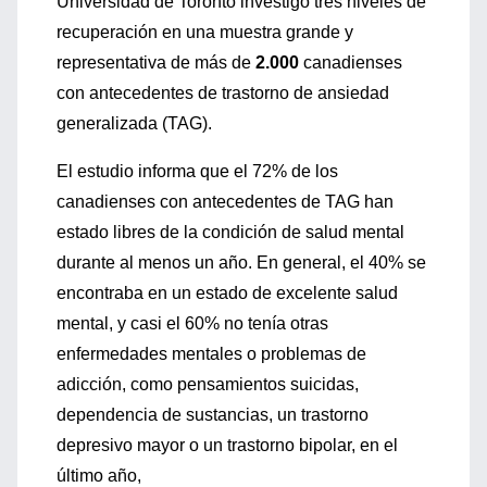
Universidad de Toronto investigó tres niveles de
recuperación en una muestra grande y
representativa de más de
2.000
canadienses
con antecedentes de trastorno de ansiedad
generalizada (TAG).
El estudio informa que el 72% de los
canadienses con antecedentes de TAG han
estado libres de la condición de salud mental
durante al menos un año. En general, el 40% se
encontraba en un estado de excelente salud
mental, y casi el 60% no tenía otras
enfermedades mentales o problemas de
adicción, como pensamientos suicidas,
dependencia de sustancias, un trastorno
depresivo mayor o un trastorno bipolar, en el
último año,