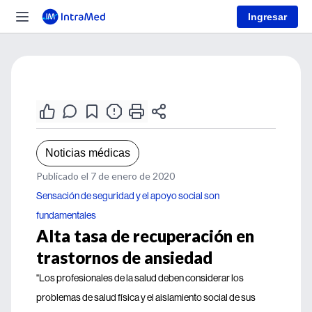
Ingresar
Noticias médicas
Publicado el 7 de enero de 2020
Sensación de seguridad y el apoyo social son
fundamentales
Alta tasa de recuperación en
trastornos de ansiedad
"Los profesionales de la salud deben considerar los
problemas de salud física y el aislamiento social de sus