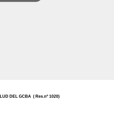
UD DEL GCBA ( Res.nº 1020)