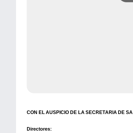
CON EL AUSPICIO DE LA SECRETARIA DE SAL
Directores: