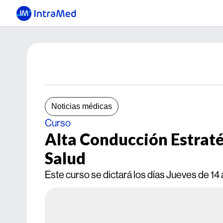
Noticias médicas
Curso
Alta Conducción Estraté
Salud
Este curso se dictará los días Jueves de 14 