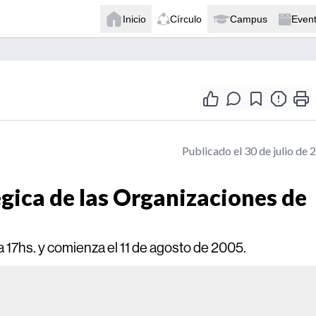
Inicio
Círculo
Campus
Even
Publicado el 30 de julio de 
gica de las Organizaciones de
a 17hs. y comienza el 11 de agosto de 2005.