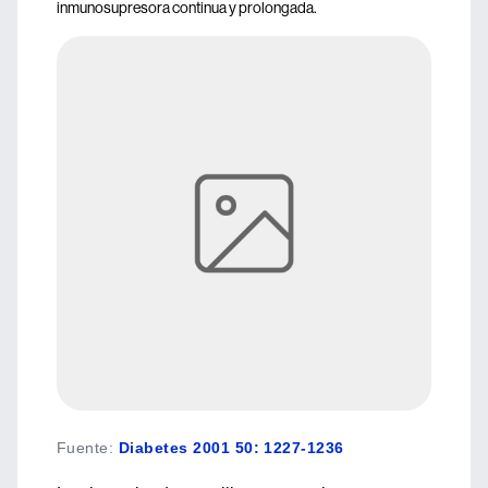
inmunosupresora continua y prolongada.
Fuente
:
Diabetes 2001 50: 1227-1236