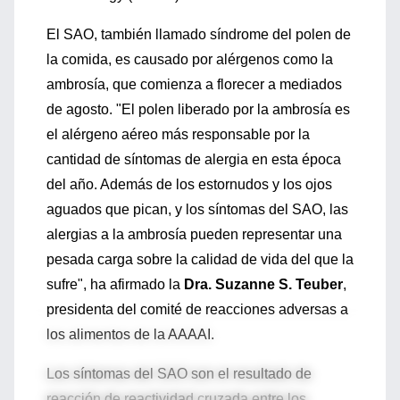
El SAO, también llamado síndrome del polen de
la comida, es causado por alérgenos como la
ambrosía, que comienza a florecer a mediados
de agosto. "El polen liberado por la ambrosía es
el alérgeno aéreo más responsable por la
cantidad de síntomas de alergia en esta época
del año. Además de los estornudos y los ojos
aguados que pican, y los síntomas del SAO, las
alergias a la ambrosía pueden representar una
pesada carga sobre la calidad de vida del que la
sufre", ha afirmado la
Dra. Suzanne S. Teuber
,
presidenta del comité de reacciones adversas a
los alimentos de la AAAAI.
Los síntomas del SAO son el resultado de
reacción de reactividad cruzada entre los