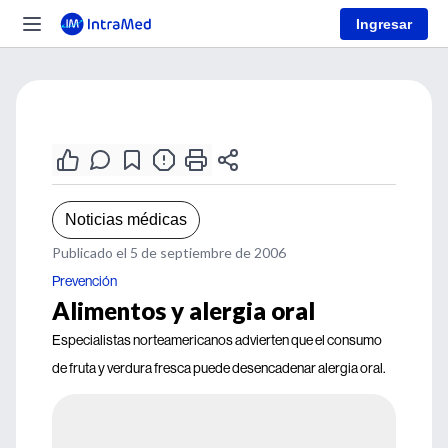
Ingresar
Noticias médicas
Publicado el 5 de septiembre de 2006
Prevención
Alimentos y alergia oral
Especialistas norteamericanos advierten que el consumo
de fruta y verdura fresca puede desencadenar alergia oral.