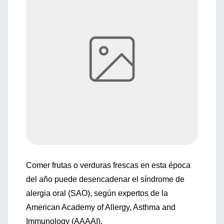
Comer frutas o verduras frescas en esta época
del año puede desencadenar el síndrome de
alergia oral (SAO), según expertos de la
American Academy of Allergy, Asthma and
Immunology (AAAAI).