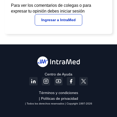
Para ver los comentarios de colegas o para
expresar tu opinión debes iniciar sesión
Ingresar a IntraMed
Centro de Ayuda
Términos y condiciones
| Políticas de privacidad
| Todos los derechos reservados | Copyright 1997-2026