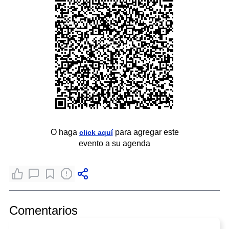
O haga
para agregar este
click aquí
evento a su agenda
Comentarios