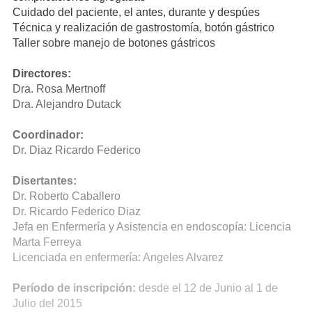
Cuidado del paciente, el antes, durante y despúes
Técnica y realización de gastrostomía, botón gástrico
Taller sobre manejo de botones gástricos
Directores:
Dra. Rosa Mertnoff
Dra. Alejandro Dutack
Coordinador:
Dr. Diaz Ricardo Federico
Disertantes:
Dr. Roberto Caballero
Dr. Ricardo Federico Diaz
Jefa en Enfermería y Asistencia en endoscopía: Licencia
Marta Ferreya
Licenciada en enfermería: Angeles Alvarez
Período de inscripción:
desde el 12 de Junio al 1 de
Julio del 2015