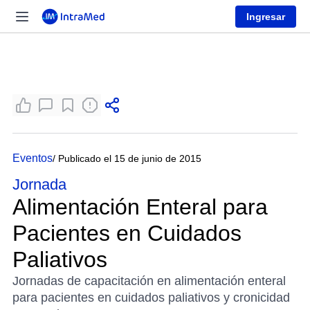
Ingresar
Eventos
/ Publicado el 15 de junio de 2015
Jornada
Alimentación Enteral para
Pacientes en Cuidados
Paliativos
Jornadas de capacitación en alimentación enteral
para pacientes en cuidados paliativos y cronicidad