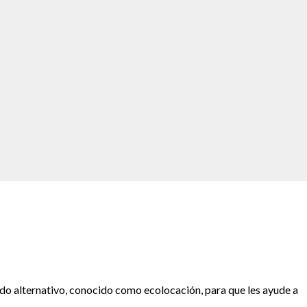
ido alternativo, conocido como ecolocación, para que les ayude a