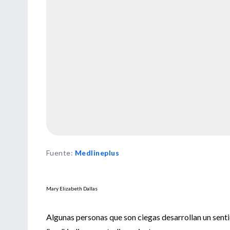
Fuente
:
Medlineplus
Mary Elizabeth Dallas
Algunas personas que son ciegas desarrollan un sent