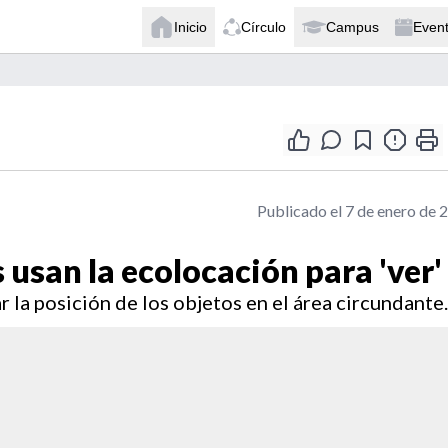
Inicio
Círculo
Campus
Even
Publicado el 7 de enero de 
usan la ecolocación para 'ver'
 la posición de los objetos en el área circundante.