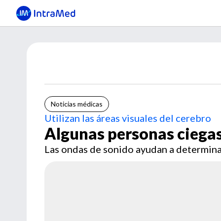
Noticias médicas
Utilizan las áreas visuales del cerebro
Algunas personas ciegas 
Las ondas de sonido ayudan a determinar