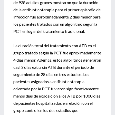
de 938 adultos graves mostraron que la duración
de la antibioticoterapia para el primer episodio de
infección fue aproximadamente 2 días menor para
los pacientes tratados con un algoritmo según la
PCT en lugar del tratamiento tradicional.
La duración total del tratamiento con ATB en el
grupo tratado según la PCT fue aproximadamente
4 días menor. Además, estos algoritmos generaron
casi 3 días extra sin ATB durante el período de
seguimiento de 28 días en tres estudios. Los
pacientes asignados a antibioticoterapia
orientada por la PCT tuvieron significativamente
menos días de exposición a los ATB por 1000 días
de pacientes hospitalizados en relación con el
grupo control en los dos estudios que