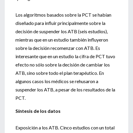
Los algoritmos basados sobre la PCT se habían
diseñado para influir principalmente sobre la
decisión de suspender los ATB (seis estudios),
mientras que en un estudio también influyeron
sobre la decisión recomenzar con ATB. Es
interesante que en un estudio la cifra de PCT tuvo
efecto no sólo sobre la decisión de cambiar los
ATB, sino sobre todo el plan terapéutico. En
algunos casos los médicos se rehusaron a
suspender los ATB, a pesar de los resultados de la
PCT.
Síntesis de los datos
Exposición a los ATB. Cinco estudios con un total