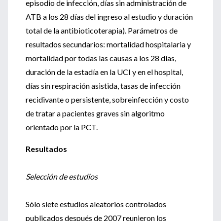
episodio de infección, días sin administración de
ATB a los 28 días del ingreso al estudio y duración
total de la antibioticoterapia). Parámetros de
resultados secundarios: mortalidad hospitalaria y
mortalidad por todas las causas a los 28 días,
duración de la estadía en la UCI y en el hospital,
días sin respiración asistida, tasas de infección
recidivante o persistente, sobreinfección y costo
de tratar a pacientes graves sin algoritmo
orientado por la PCT.
Resultados
Selección de estudios
Sólo siete estudios aleatorios controlados
publicados después de 2007 reunieron los