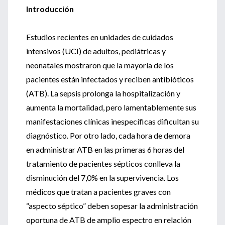
Introducción
Estudios recientes en unidades de cuidados
intensivos (UCI) de adultos, pediátricas y
neonatales mostraron que la mayoría de los
pacientes están infectados y reciben antibióticos
(ATB). La sepsis prolonga la hospitalización y
aumenta la mortalidad, pero lamentablemente sus
manifestaciones clínicas inespecíficas dificultan su
diagnóstico. Por otro lado, cada hora de demora
en administrar ATB en las primeras 6 horas del
tratamiento de pacientes sépticos conlleva la
disminución del 7,0% en la supervivencia. Los
médicos que tratan a pacientes graves con
“aspecto séptico” deben sopesar la administración
oportuna de ATB de amplio espectro en relación