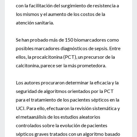
con la facilitación del surgimiento de resistencia a
los mismos y el aumento de los costos de la
atención sanitaria.
Se han probado más de 150 biomarcadores como
posibles marcadores diagnósticos de sepsis. Entre
ellos, la procalcitonina (PCT), un precursor de la
calcitonina, parece ser la más prometedora.
Los autores procuraron determinar la eficacia y la
seguridad de algoritmos orientados por la PCT
para el tratamiento de los pacientes sépticos en la
UCI. Para ello, efectuaron la revisión sistemática y
el metaanálisis de los estudios aleatorios
controlados sobre la evolución de pacientes
sépticos graves tratados con un algoritmo basado