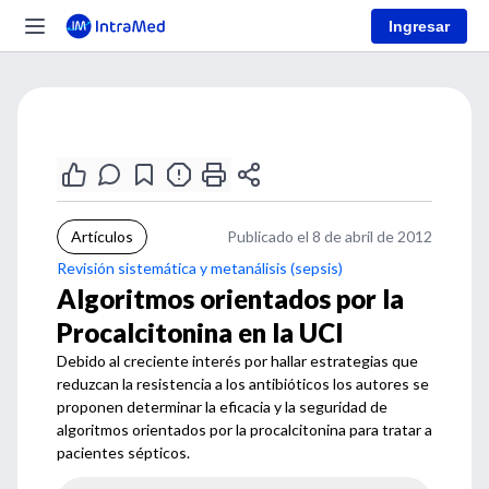
Ingresar
Artículos
Publicado el 8 de abril de 2012
Revisión sistemática y metanálisis (sepsis)
Algoritmos orientados por la
Procalcitonina en la UCI
Debido al creciente interés por hallar estrategias que
reduzcan la resistencia a los antibióticos los autores se
proponen determinar la eficacia y la seguridad de
algoritmos orientados por la procalcitonina para tratar a
pacientes sépticos.