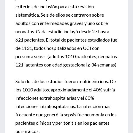
criterios de inclusión para esta revisión
sistemática. Seis de ellos se centraron sobre
adultos con enfermedades graves y uno sobre
neonatos. Cada estudio incluyó desde 27 hasta
621 pacientes. El total de pacientes estudiados fue
de 1131, todos hospitalizados en UCI con
presunta sepsis (adultos 1010 pacientes; neonatos
121 lactantes con edad gestacional ≥ 34 semanas)
Sólo dos de los estudios fueron multicéntricos. De
los 1010 adultos, aproximadamente el 40% sufría
infecciones extrahospitalarias y el 60%
infecciones intrahospitalarias. La infección más
frecuente que generó la sepsis fue neumonía en los
pacientes clínicos y peritonitis en los pacientes
quirúrgicos.