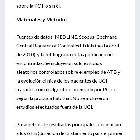
sobre la PCT o sin él.
Materiales y Métodos
Fuentes de datos: MEDLINE, Scopus, Cochrane
Central Register of Controlled Trials (hasta abril
de 2010), y la bibliografía de las publicaciones
encontradas. Se incluyeron sólo estudios
aleatorios controlados sobre el empleo de ATB y
la evolución clínica de los pacientes de UCI
tratados con un algoritmo orientado por PCT o
según la práctica habitual. No se incluyeron
estudios efectuados fuera de la UCI.
Parámetros de resultados principales: exposición
a los ATB (duración del tratamiento para el primer