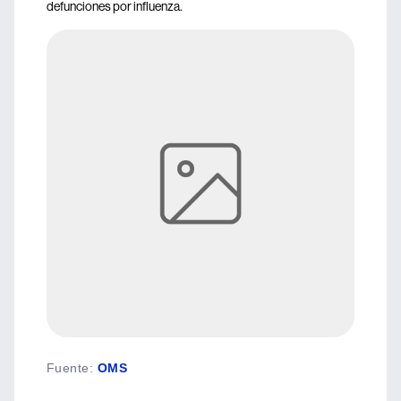
defunciones por influenza.
Fuente
:
OMS