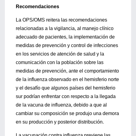
Recomendaciones
La OPS/OMS reitera las recomendaciones
relacionadas a la vigilancia, al manejo clínico
adecuado de pacientes, la implementación de
medidas de prevención y control de infecciones
en los servicios de atención de salud y la
comunicación con la población sobre las
medidas de prevención, ante el comportamiento
de la influenza observado en el hemisferio norte
y el desafío que algunos países del hemisferio
sur podrían enfrentar con respecto a la llegada
de la vacuna de influenza, debido a que al
cambiar su composición se produjo una demora
en su producción y posterior distribución.
La vacunación contra influenza previene las