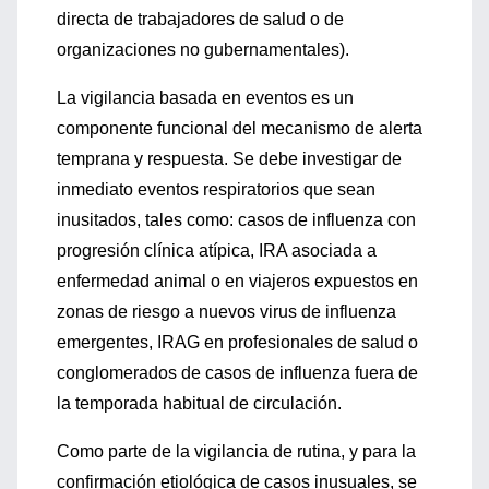
directa de trabajadores de salud o de
organizaciones no gubernamentales).
La vigilancia basada en eventos es un
componente funcional del mecanismo de alerta
temprana y respuesta. Se debe investigar de
inmediato eventos respiratorios que sean
inusitados, tales como: casos de influenza con
progresión clínica atípica, IRA asociada a
enfermedad animal o en viajeros expuestos en
zonas de riesgo a nuevos virus de influenza
emergentes, IRAG en profesionales de salud o
conglomerados de casos de influenza fuera de
la temporada habitual de circulación.
Como parte de la vigilancia de rutina, y para la
confirmación etiológica de casos inusuales, se