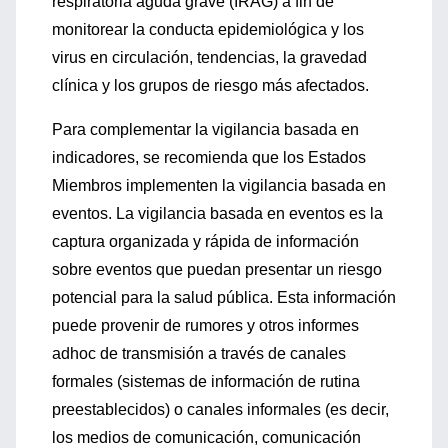
respiratoria aguda grave (IRAG) a fin de
monitorear la conducta epidemiológica y los
virus en circulación, tendencias, la gravedad
clínica y los grupos de riesgo más afectados.
Para complementar la vigilancia basada en
indicadores, se recomienda que los Estados
Miembros implementen la vigilancia basada en
eventos. La vigilancia basada en eventos es la
captura organizada y rápida de información
sobre eventos que puedan presentar un riesgo
potencial para la salud pública. Esta información
puede provenir de rumores y otros informes
adhoc de transmisión a través de canales
formales (sistemas de información de rutina
preestablecidos) o canales informales (es decir,
los medios de comunicación, comunicación