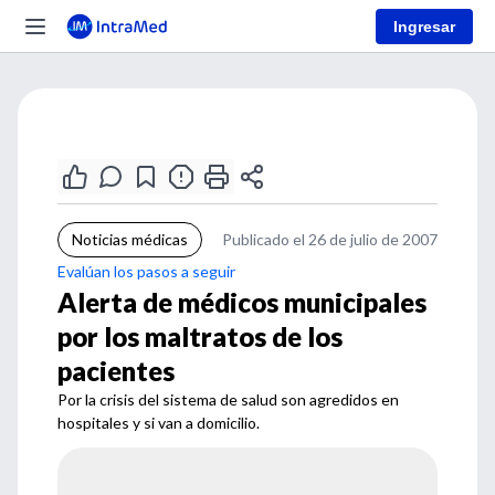
Ingresar
Noticias médicas
Publicado el 26 de julio de 2007
Evalúan los pasos a seguir
Alerta de médicos municipales
por los maltratos de los
pacientes
Por la crisis del sistema de salud son agredidos en
hospitales y si van a domicilio.