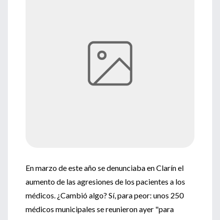
En marzo de este año se denunciaba en Clarín el
aumento de las agresiones de los pacientes a los
médicos. ¿Cambió algo? Sí, para peor: unos 250
médicos municipales se reunieron ayer "para