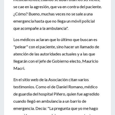
se cae en la agresión, que va en contra del paciente.
¿Cómo? Bueno, muchas veces no se sale a una
emergencia hasta que no llega un móvil policial
que acompañe a la ambulancia".
Los médicos aclaran que lo último que buscan es
"pelear" con el paciente, sino hacer un llamado de
atención de las autoridades actuales y a las que
llegarán con el jefe de Gobierno electo, Mauricio
Macri.
En el sitio web de la Asociación citan varios
testimonios. Como el de Daniel Romano, médico
de guardia del hospital Piñero, quien fue agredido
cuando llegó en ambulancia a un barrio de
emergencia. Decía: "La pregunta que yo me hago