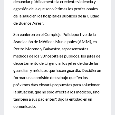
denunciar públicamente la creciente violencia y
agresión de la que son víctimas los profesionales
de la salud en los hospitales públicos de la Ciudad
de Buenos Aires".
Se reunieron en el Complejo Polideportivo de la
Asociación de Médicos Municipales (AMM), en
Perito Moreno y Balvastro, representantes
médicos de los 33 hospitales públicos, los jefes de
departamento de Urgencia, los jefes de día de las
guardias, y médicos que hacen guardia. Decidieron
formar una comisión de trabajo que "en los
próximos días elevará propuestas para solucionar
la situación, que no sólo afecta a los médicos, sino
también a sus pacientes", dijo la entidad en un
comunicado.