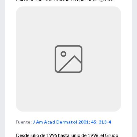
Fuente
:
J Am Acad Dermatol 2001; 45: 313-4
Desde julio de 1996 hasta junio de 1998, el Grupo