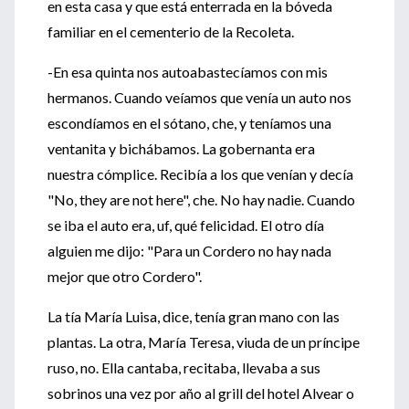
en esta casa y que está enterrada en la bóveda
familiar en el cementerio de la Recoleta.
-En esa quinta nos autoabastecíamos con mis
hermanos. Cuando veíamos que venía un auto nos
escondíamos en el sótano, che, y teníamos una
ventanita y bichábamos. La gobernanta era
nuestra cómplice. Recibía a los que venían y decía
"No, they are not here", che. No hay nadie. Cuando
se iba el auto era, uf, qué felicidad. El otro día
alguien me dijo: "Para un Cordero no hay nada
mejor que otro Cordero".
La tía María Luisa, dice, tenía gran mano con las
plantas. La otra, María Teresa, viuda de un príncipe
ruso, no. Ella cantaba, recitaba, llevaba a sus
sobrinos una vez por año al grill del hotel Alvear o