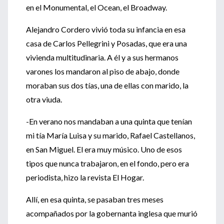
en el Monumental, el Ocean, el Broadway.
Alejandro Cordero vivió toda su infancia en esa
casa de Carlos Pellegrini y Posadas, que era una
vivienda multitudinaria. A él y a sus hermanos
varones los mandaron al piso de abajo, donde
moraban sus dos tías, una de ellas con marido, la
otra viuda.
-En verano nos mandaban a una quinta que tenían
mi tía María Luisa y su marido, Rafael Castellanos,
en San Miguel. El era muy músico. Uno de esos
tipos que nunca trabajaron, en el fondo, pero era
periodista, hizo la revista El Hogar.
Allí, en esa quinta, se pasaban tres meses
acompañados por la gobernanta inglesa que murió