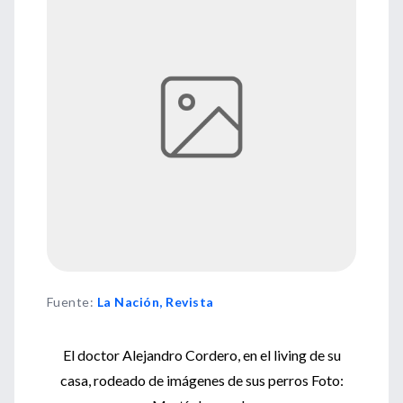
Fuente
:
La Nación, Revista
El doctor Alejandro Cordero, en el living de su
casa, rodeado de imágenes de sus perros Foto: