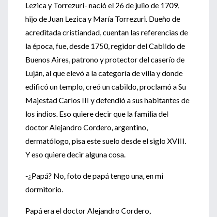
Lezica y Torrezuri- nació el 26 de julio de 1709,
hijo de Juan Lezica y María Torrezuri. Dueño de
acreditada cristiandad, cuentan las referencias de
la época, fue, desde 1750, regidor del Cabildo de
Buenos Aires, patrono y protector del caserío de
Luján, al que elevó a la categoría de villa y donde
edificó un templo, creó un cabildo, proclamó a Su
Majestad Carlos III y defendió a sus habitantes de
los indios. Eso quiere decir que la familia del
doctor Alejandro Cordero, argentino,
dermatólogo, pisa este suelo desde el siglo XVIII.
Y eso quiere decir alguna cosa.
-¿Papá? No, foto de papá tengo una, en mi
dormitorio.
Papá era el doctor Alejandro Cordero,