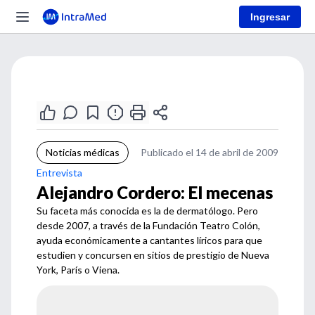
Ingresar
Noticias médicas
Publicado el 14 de abril de 2009
Entrevista
Alejandro Cordero: El mecenas
Su faceta más conocida es la de dermatólogo. Pero
desde 2007, a través de la Fundación Teatro Colón,
ayuda económicamente a cantantes líricos para que
estudien y concursen en sitios de prestigio de Nueva
York, París o Viena.