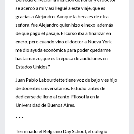
se acercó a mí y así llegué a este viaje, que es
gracias a Alejandro. Aunque la beca es de otra
señora, fue Alejandro quien hizo el nexo, además
de que pagó el pasaje. El curso iba a finalizar en
enero, pero cuando vino el doctor a Nueva York
me dio ayuda económica para poder quedarme
hasta marzo, que es la época de audiciones en
Estados Unidos."
Juan Pablo Labourdette tiene voz de bajo y es hijo
de docentes universitarios. Estudió, antes de
dedicarse de lleno al canto, Filosofía en la
Universidad de Buenos Aires.
* * *
Terminado el Belgrano Day School, el colegio