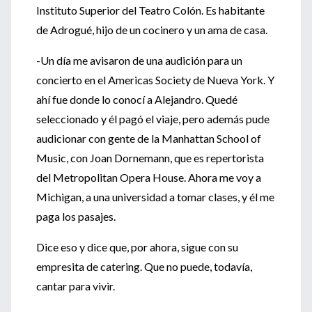
Instituto Superior del Teatro Colón. Es habitante
de Adrogué, hijo de un cocinero y un ama de casa.
-Un día me avisaron de una audición para un
concierto en el Americas Society de Nueva York. Y
ahí fue donde lo conocí a Alejandro. Quedé
seleccionado y él pagó el viaje, pero además pude
audicionar con gente de la Manhattan School of
Music, con Joan Dornemann, que es repertorista
del Metropolitan Opera House. Ahora me voy a
Michigan, a una universidad a tomar clases, y él me
paga los pasajes.
Dice eso y dice que, por ahora, sigue con su
empresita de catering. Que no puede, todavía,
cantar para vivir.