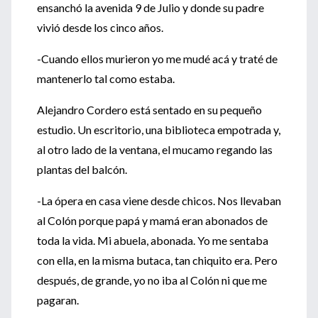
ensanchó la avenida 9 de Julio y donde su padre
vivió desde los cinco años.
-Cuando ellos murieron yo me mudé acá y traté de
mantenerlo tal como estaba.
Alejandro Cordero está sentado en su pequeño
estudio. Un escritorio, una biblioteca empotrada y,
al otro lado de la ventana, el mucamo regando las
plantas del balcón.
-La ópera en casa viene desde chicos. Nos llevaban
al Colón porque papá y mamá eran abonados de
toda la vida. Mi abuela, abonada. Yo me sentaba
con ella, en la misma butaca, tan chiquito era. Pero
después, de grande, yo no iba al Colón ni que me
pagaran.