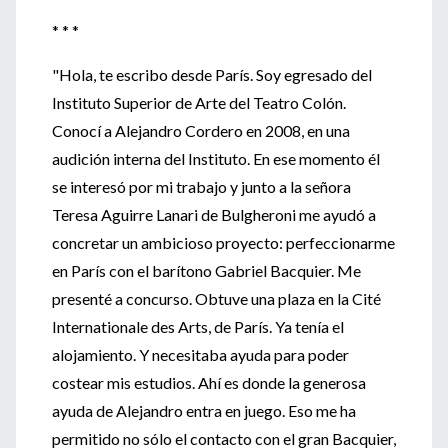
* * *
"Hola, te escribo desde París. Soy egresado del
Instituto Superior de Arte del Teatro Colón.
Conocí a Alejandro Cordero en 2008, en una
audición interna del Instituto. En ese momento él
se interesó por mi trabajo y junto a la señora
Teresa Aguirre Lanari de Bulgheroni me ayudó a
concretar un ambicioso proyecto: perfeccionarme
en París con el barítono Gabriel Bacquier. Me
presenté a concurso. Obtuve una plaza en la Cité
Internationale des Arts, de París. Ya tenía el
alojamiento. Y necesitaba ayuda para poder
costear mis estudios. Ahí es donde la generosa
ayuda de Alejandro entra en juego. Eso me ha
permitido no sólo el contacto con el gran Bacquier,