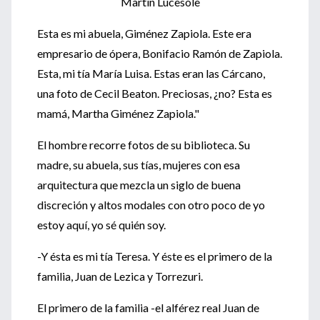
Martín Lucesole
Esta es mi abuela, Giménez Zapiola. Este era
empresario de ópera, Bonifacio Ramón de Zapiola.
Esta, mi tía María Luisa. Estas eran las Cárcano,
una foto de Cecil Beaton. Preciosas, ¿no? Esta es
mamá, Martha Giménez Zapiola."
El hombre recorre fotos de su biblioteca. Su
madre, su abuela, sus tías, mujeres con esa
arquitectura que mezcla un siglo de buena
discreción y altos modales con otro poco de yo
estoy aquí, yo sé quién soy.
-Y ésta es mi tía Teresa. Y éste es el primero de la
familia, Juan de Lezica y Torrezuri.
El primero de la familia -el alférez real Juan de