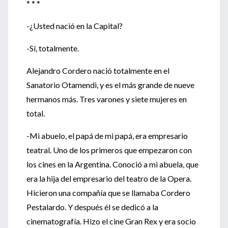
* * *
-¿Usted nació en la Capital?
-Sí, totalmente.
Alejandro Cordero nació totalmente en el
Sanatorio Otamendi, y es el más grande de nueve
hermanos más. Tres varones y siete mujeres en
total.
-Mi abuelo, el papá de mi papá, era empresario
teatral. Uno de los primeros que empezaron con
los cines en la Argentina. Conoció a mi abuela, que
era la hija del empresario del teatro de la Opera.
Hicieron una compañía que se llamaba Cordero
Pestalardo. Y después él se dedicó a la
cinematografía. Hizo el cine Gran Rex y era socio