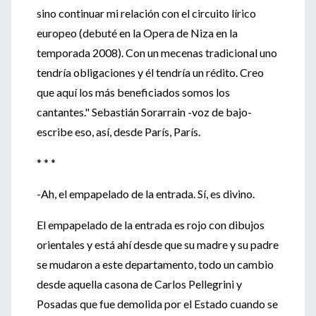
sino continuar mi relación con el circuito lírico
europeo (debuté en la Opera de Niza en la
temporada 2008). Con un mecenas tradicional uno
tendría obligaciones y él tendría un rédito. Creo
que aquí los más beneficiados somos los
cantantes." Sebastián Sorarrain -voz de bajo-
escribe eso, así, desde París, París.
* * *
-Ah, el empapelado de la entrada. Sí, es divino.
El empapelado de la entrada es rojo con dibujos
orientales y está ahí desde que su madre y su padre
se mudaron a este departamento, todo un cambio
desde aquella casona de Carlos Pellegrini y
Posadas que fue demolida por el Estado cuando se