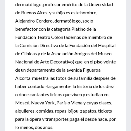
dermatólogo, profesor emérito de la Universidad
de Buenos Aires, y su hijo es este hombre,
Alejandro Cordero, dermatólogo, socio
benefactor con la categoría Platino de la
Fundación Teatro Colón (además de miembro de
la Comisión Directiva de la Fundación del Hospital
de Clínicas y de la Asociación Amigos del Museo
Nacional de Arte Decorativo) que, en el piso veinte
de un departamento de la avenida Figueroa
Alcorta, muestra las fotos de su familia después de
haber contado -largamente- la historia de los diez
o doce cantantes líricos que viven y estudian en
Moscú, Nueva York, París o Viena y cuyas clases,
alquileres, comidas, ropas, bijou, zapatos, tickets
para la ópera y transportes paga él desde hace, por
lo menos, dos años.