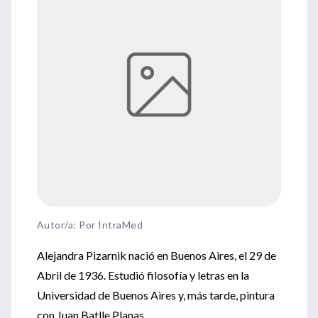
Autor/a: Por IntraMed
Alejandra Pizarnik nació en Buenos Aires, el 29 de
Abril de 1936. Estudió filosofía y letras en la
Universidad de Buenos Aires y, más tarde, pintura
con Juan Batlle Planas.