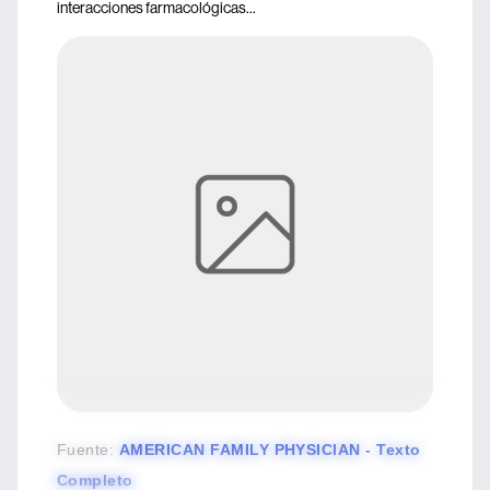
interacciones farmacológicas...
Fuente
:
AMERICAN FAMILY PHYSICIAN - Texto
Completo