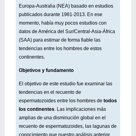
Europa-Australia (NEA) basado en estudios
publicados durante 1981-2013. En ese
momento, había muy pocos estudios con
datos de América del Sur/Central-Asia-África
(SAA) para estimar de forma fiable las
tendencias entre los hombres de estos
continentes.
Objetivos y fundamento
El objetivo de este estudio fue examinar las
tendencias en el recuento de
espermatozoides entre los hombres de
todos
los continentes
. Las implicaciones más
amplias de una disminución global en el
recuento de espermatozoides, las lagunas de
conocimiento que nuestro análisis anterior