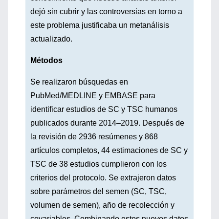
dejó sin cubrir y las controversias en torno a
este problema justificaba un metanálisis
actualizado.
Métodos
Se realizaron búsquedas en
PubMed/MEDLINE y EMBASE para
identificar estudios de SC y TSC humanos
publicados durante 2014–2019. Después de
la revisión de 2936 resúmenes y 868
artículos completos, 44 estimaciones de SC y
TSC de 38 estudios cumplieron con los
criterios del protocolo. Se extrajeron datos
sobre parámetros del semen (SC, TSC,
volumen de semen), año de recolección y
covariables. Combinando estos nuevos datos