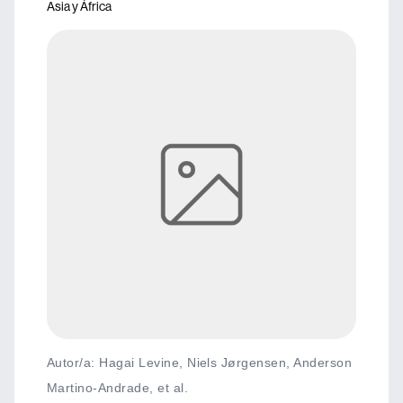
Asia y África
Autor/a: Hagai Levine, Niels Jørgensen, Anderson
Martino-Andrade, et al.