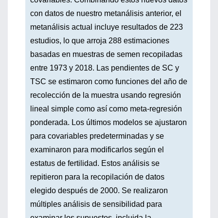
con datos de nuestro metanálisis anterior, el
metanálisis actual incluye resultados de 223
estudios, lo que arroja 288 estimaciones
basadas en muestras de semen recopiladas
entre 1973 y 2018. Las pendientes de SC y
TSC se estimaron como funciones del año de
recolección de la muestra usando regresión
lineal simple como así como meta-regresión
ponderada. Los últimos modelos se ajustaron
para covariables predeterminadas y se
examinaron para modificarlos según el
estatus de fertilidad. Estos análisis se
repitieron para la recopilación de datos
elegido después de 2000. Se realizaron
múltiples análisis de sensibilidad para
examinar los supuestos, incluida la