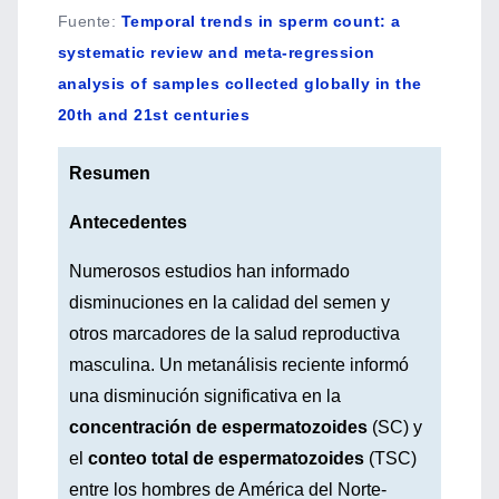
Fuente
:
Temporal trends in sperm count: a
systematic review and meta-regression
analysis of samples collected globally in the
20th and 21st centuries
Resumen
Antecedentes
Numerosos estudios han informado
disminuciones en la calidad del semen y
otros marcadores de la salud reproductiva
masculina. Un metanálisis reciente informó
una disminución significativa en la
concentración de espermatozoides
(SC) y
el
conteo total de espermatozoides
(TSC)
entre los hombres de América del Norte-