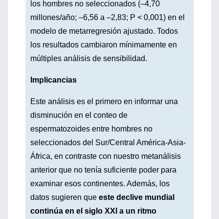
los hombres no seleccionados (–4,70
millones/año; –6,56 a –2,83; P < 0,001) en el
modelo de metarregresión ajustado. Todos
los resultados cambiaron mínimamente en
múltiples análisis de sensibilidad.
Implicancias
Este análisis es el primero en informar una
disminución en el conteo de
espermatozoides entre hombres no
seleccionados del Sur/Central América-Asia-
África, en contraste con nuestro metanálisis
anterior que no tenía suficiente poder para
examinar esos continentes. Además, los
datos sugieren que
este declive mundial
continúa en el siglo XXI a un ritmo