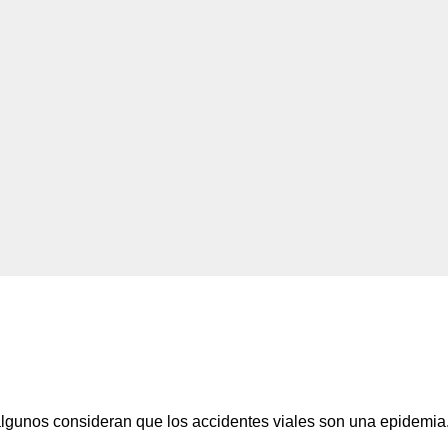
algunos consideran que los accidentes viales son una epidemia