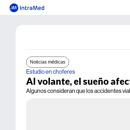
Noticias médicas
Estudio en choferes
Al volante, el sueño afe
Algunos consideran que los accidentes via