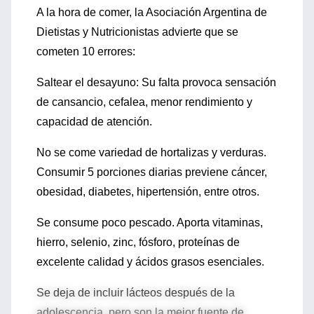
A la hora de comer, la Asociación Argentina de
Dietistas y Nutricionistas advierte que se
cometen 10 errores:
Saltear el desayuno: Su falta provoca sensación
de cansancio, cefalea, menor rendimiento y
capacidad de atención.
No se come variedad de hortalizas y verduras.
Consumir 5 porciones diarias previene cáncer,
obesidad, diabetes, hipertensión, entre otros.
Se consume poco pescado. Aporta vitaminas,
hierro, selenio, zinc, fósforo, proteínas de
excelente calidad y ácidos grasos esenciales.
Se deja de incluir lácteos después de la
adolescencia, pero son la mejor fuente de