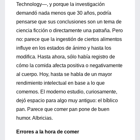
Technology—, y porque la investigación
demandó nada menos que 30 años, podría
pensarse que sus conclusiones son un tema de
ciencia ficción o directamente una patraña. Pero
no: parece que la ingestión de ciertos alimentos
influye en los estados de ánimo y hasta los
modifica. Hasta ahora, sólo había registro de
cómo la comida afecta positiva o negativamente
al cuerpo. Hoy, hasta se habla de un mayor
rendimiento intelectual en base a lo que
comemos. El moderno estudio, curiosamente,
dejó espacio para algo muy antiguo: el bíblico
pan. Parece que comer pan pone de buen
humor. Albricias.
Errores a la hora de comer