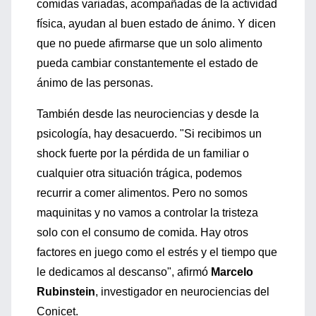
comidas variadas, acompañadas de la actividad
física, ayudan al buen estado de ánimo. Y dicen
que no puede afirmarse que un solo alimento
pueda cambiar constantemente el estado de
ánimo de las personas.
También desde las neurociencias y desde la
psicología, hay desacuerdo. "Si recibimos un
shock fuerte por la pérdida de un familiar o
cualquier otra situación trágica, podemos
recurrir a comer alimentos. Pero no somos
maquinitas y no vamos a controlar la tristeza
solo con el consumo de comida. Hay otros
factores en juego como el estrés y el tiempo que
le dedicamos al descanso", afirmó
Marcelo
Rubinstein
, investigador en neurociencias del
Conicet.