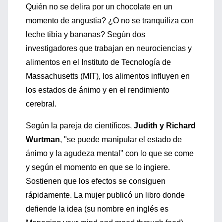
Quién no se delira por un chocolate en un
momento de angustia? ¿O no se tranquiliza con
leche tibia y bananas? Según dos
investigadores que trabajan en neurociencias y
alimentos en el Instituto de Tecnología de
Massachusetts (MIT), los alimentos influyen en
los estados de ánimo y en el rendimiento
cerebral.
Según la pareja de científicos,
Judith y Richard
Wurtman
, "se puede manipular el estado de
ánimo y la agudeza mental" con lo que se come
y según el momento en que se lo ingiere.
Sostienen que los efectos se consiguen
rápidamente. La mujer publicó un libro donde
defiende la idea (su nombre en inglés es