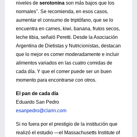
niveles de
serotonina
son más bajos que los
normales". Se recomienda, en esos casos,
aumentar el consumo de triptófano, que se lo
encuentra en carnes, kiwi, banana, frutos secos,
leche tibia, señaló Peretti. Desde la Asociación
Argentina de Dietistas y Nutricionistas, destacan
que lo mejor es comer moderadamente e incluir
alimentos variados en las cuatro comidas de
cada día. Y que el comer puede ser un buen
momento para encontrarse con otros.
El pan de cada día
Eduardo San Pedro
esanpedro@clarin.com
Si no fuera por el prestigio de la institución que
realizó el estudio —el Massachusetts Institute of