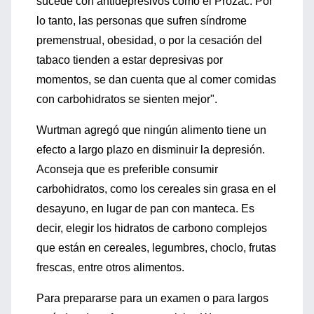
sucede con antidepresivos como el Prozac. Por
lo tanto, las personas que sufren síndrome
premenstrual, obesidad, o por la cesación del
tabaco tienden a estar depresivas por
momentos, se dan cuenta que al comer comidas
con carbohidratos se sienten mejor".
Wurtman agregó que ningún alimento tiene un
efecto a largo plazo en disminuir la depresión.
Aconseja que es preferible consumir
carbohidratos, como los cereales sin grasa en el
desayuno, en lugar de pan con manteca. Es
decir, elegir los hidratos de carbono complejos
que están en cereales, legumbres, choclo, frutas
frescas, entre otros alimentos.
Para prepararse para un examen o para largos