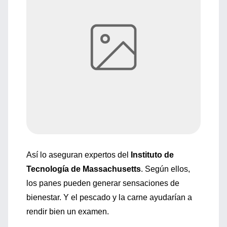
Así lo aseguran expertos del
Instituto de
Tecnología de Massachusetts
. Según ellos,
los panes pueden generar sensaciones de
bienestar. Y el pescado y la carne ayudarían a
rendir bien un examen.