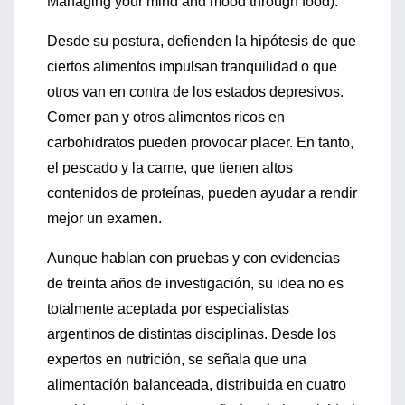
Managing your mind and mood through food).
Desde su postura, defienden la hipótesis de que
ciertos alimentos impulsan tranquilidad o que
otros van en contra de los estados depresivos.
Comer pan y otros alimentos ricos en
carbohidratos pueden provocar placer. En tanto,
el pescado y la carne, que tienen altos
contenidos de proteínas, pueden ayudar a rendir
mejor un examen.
Aunque hablan con pruebas y con evidencias
de treinta años de investigación, su idea no es
totalmente aceptada por especialistas
argentinos de distintas disciplinas. Desde los
expertos en nutrición, se señala que una
alimentación balanceada, distribuida en cuatro