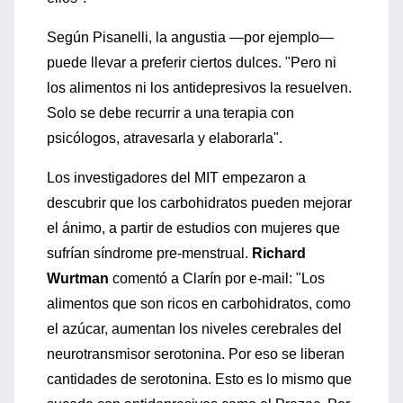
Según Pisanelli, la angustia —por ejemplo—
puede llevar a preferir ciertos dulces. "Pero ni
los alimentos ni los antidepresivos la resuelven.
Solo se debe recurrir a una terapia con
psicólogos, atravesarla y elaborarla".
Los investigadores del MIT empezaron a
descubrir que los carbohidratos pueden mejorar
el ánimo, a partir de estudios con mujeres que
sufrían síndrome pre-menstrual.
Richard
Wurtman
comentó a Clarín por e-mail: "Los
alimentos que son ricos en carbohidratos, como
el azúcar, aumentan los niveles cerebrales del
neurotransmisor serotonina. Por eso se liberan
cantidades de serotonina. Esto es lo mismo que