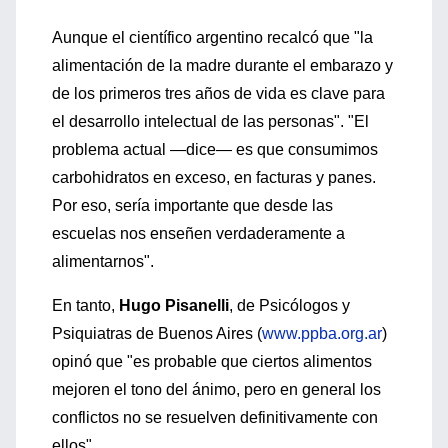
Aunque el científico argentino recalcó que "la
alimentación de la madre durante el embarazo y
de los primeros tres años de vida es clave para
el desarrollo intelectual de las personas". "El
problema actual —dice— es que consumimos
carbohidratos en exceso, en facturas y panes.
Por eso, sería importante que desde las
escuelas nos enseñen verdaderamente a
alimentarnos".
En tanto,
Hugo Pisanelli
, de Psicólogos y
Psiquiatras de Buenos Aires (
www.ppba.org.ar
)
opinó que "es probable que ciertos alimentos
mejoren el tono del ánimo, pero en general los
conflictos no se resuelven definitivamente con
ellos".