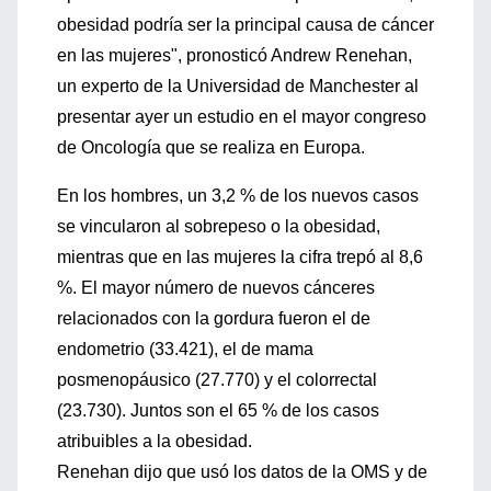
obesidad podría ser la principal causa de cáncer
en las mujeres", pronosticó Andrew Renehan,
un experto de la Universidad de Manchester al
presentar ayer un estudio en el mayor congreso
de Oncología que se realiza en Europa.
En los hombres, un 3,2 % de los nuevos casos
se vincularon al sobrepeso o la obesidad,
mientras que en las mujeres la cifra trepó al 8,6
%. El mayor número de nuevos cánceres
relacionados con la gordura fueron el de
endometrio (33.421), el de mama
posmenopáusico (27.770) y el colorrectal
(23.730). Juntos son el 65 % de los casos
atribuibles a la obesidad.
Renehan dijo que usó los datos de la OMS y de