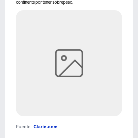
continente por tener sobrepeso.
Fuente
:
Clarin.com