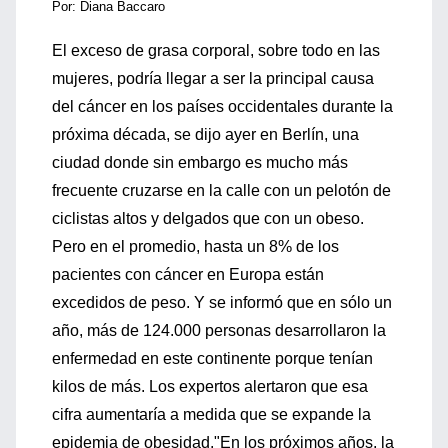
Por: Diana Baccaro
El exceso de grasa corporal, sobre todo en las
mujeres, podría llegar a ser la principal causa
del cáncer en los países occidentales durante la
próxima década, se dijo ayer en Berlín, una
ciudad donde sin embargo es mucho más
frecuente cruzarse en la calle con un pelotón de
ciclistas altos y delgados que con un obeso.
Pero en el promedio, hasta un 8% de los
pacientes con cáncer en Europa están
excedidos de peso. Y se informó que en sólo un
año, más de 124.000 personas desarrollaron la
enfermedad en este continente porque tenían
kilos de más. Los expertos alertaron que esa
cifra aumentaría a medida que se expande la
epidemia de obesidad."En los próximos años, la