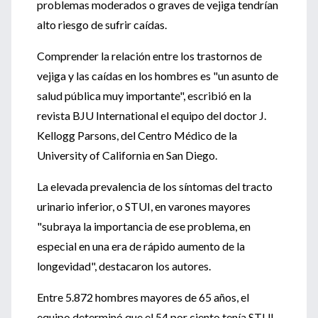
problemas moderados o graves de vejiga tendrían
alto riesgo de sufrir caídas.
Comprender la relación entre los trastornos de
vejiga y las caídas en los hombres es "un asunto de
salud pública muy importante", escribió en la
revista BJU International el equipo del doctor J.
Kellogg Parsons, del Centro Médico de la
University of California en San Diego.
La elevada prevalencia de los síntomas del tracto
urinario inferior, o STUI, en varones mayores
"subraya la importancia de ese problema, en
especial en una era de rápido aumento de la
longevidad", destacaron los autores.
Entre 5.872 hombres mayores de 65 años, el
equipo determinó que el 54 por ciento tenía STUI