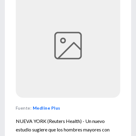
Fuente
:
Medline Plus
NUEVA YORK (Reuters Health) - Un nuevo
estudio sugiere que los hombres mayores con