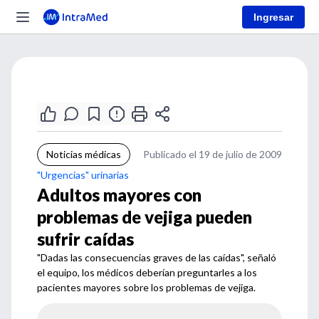
Ingresar
Noticias médicas
Publicado el 19 de julio de 2009
"Urgencias" urinarias
Adultos mayores con
problemas de vejiga pueden
sufrir caídas
"Dadas las consecuencias graves de las caídas", señaló
el equipo, los médicos deberían preguntarles a los
pacientes mayores sobre los problemas de vejiga.