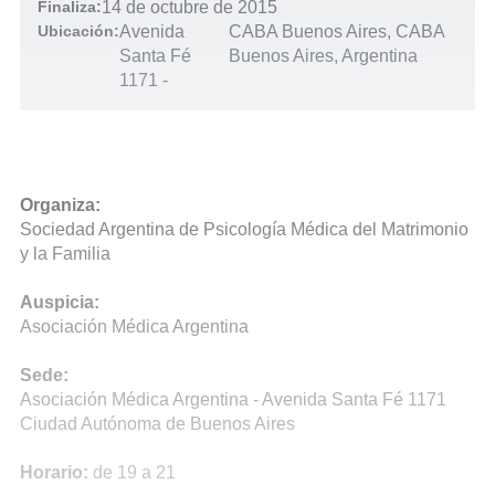
Finaliza:
14 de octubre de 2015
Ubicación:
Avenida
CABA Buenos Aires, CABA
Santa Fé
Buenos Aires, Argentina
1171
-
Organiza:
Sociedad Argentina de Psicología Médica del Matrimonio
y la Familia
Auspicia:
Asociación Médica Argentina
Sede:
Asociación Médica Argentina - Avenida Santa Fé 1171
Ciudad Autónoma de Buenos Aires
Horario:
de 19 a 21