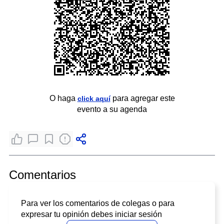
O haga
para agregar este
click aquí
evento a su agenda
Comentarios
Para ver los comentarios de colegas o para
expresar tu opinión debes iniciar sesión