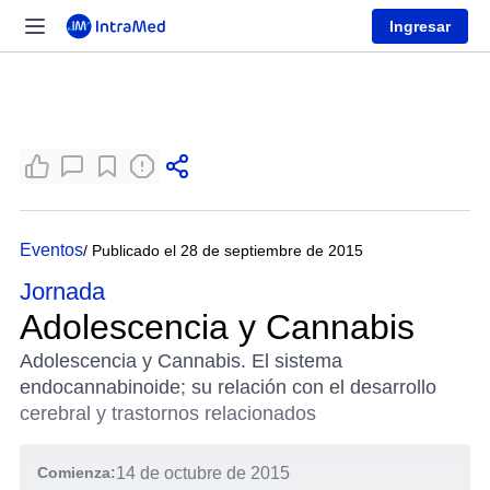
Ingresar
Eventos
/ Publicado el 28 de septiembre de 2015
Jornada
Adolescencia y Cannabis
Adolescencia y Cannabis. El sistema
endocannabinoide; su relación con el desarrollo
cerebral y trastornos relacionados
Comienza:
14 de octubre de 2015