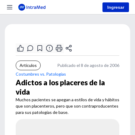
Ingresar
Artículos
Publicado el 8 de agosto de 2006
Costumbres vs. Patologías
Adictos a los placeres de la
vida
Muchos pacientes se apegan a estilos de vida y hábitos
que son placenteros, pero que son contraproducentes
para sus patologías de base.