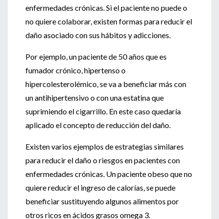
enfermedades crónicas. Si el paciente no puede o
no quiere colaborar, existen formas para reducir el
daño asociado con sus hábitos y adicciones.
Por ejemplo, un paciente de 50 años que es
fumador crónico, hipertenso o
hipercolesterolémico, se va a beneficiar más con
un antihipertensivo o con una estatina que
suprimiendo el cigarrillo. En este caso quedaría
aplicado el concepto de reducción del daño.
Existen varios ejemplos de estrategias similares
para reducir el daño o riesgos en pacientes con
enfermedades crónicas. Un paciente obeso que no
quiere reducir el ingreso de calorías, se puede
beneficiar sustituyendo algunos alimentos por
otros ricos en ácidos grasos omega 3.