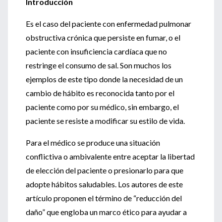
Introducción
Es el caso del paciente con enfermedad pulmonar
obstructiva crónica que persiste en fumar, o el
paciente con insuficiencia cardíaca que no
restringe el consumo de sal. Son muchos los
ejemplos de este tipo donde la necesidad de un
cambio de hábito es reconocida tanto por el
paciente como por su médico, sin embargo, el
paciente se resiste a modificar su estilo de vida.
Para el médico se produce una situación
conflictiva o ambivalente entre aceptar la libertad
de elección del paciente o presionarlo para que
adopte hábitos saludables. Los autores de este
artículo proponen el término de “reducción del
daño” que engloba un marco ético para ayudar a