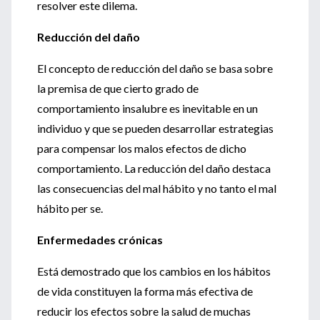
resolver este dilema.
Reducción del daño
El concepto de reducción del daño se basa sobre
la premisa de que cierto grado de
comportamiento insalubre es inevitable en un
individuo y que se pueden desarrollar estrategias
para compensar los malos efectos de dicho
comportamiento. La reducción del daño destaca
las consecuencias del mal hábito y no tanto el mal
hábito per se.
Enfermedades crónicas
Está demostrado que los cambios en los hábitos
de vida constituyen la forma más efectiva de
reducir los efectos sobre la salud de muchas