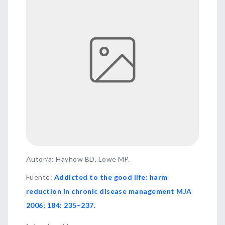
Autor/a: Hayhow BD, Lowe MP.
Fuente
:
Addicted to the good life: harm
reduction in chronic disease management MJA
2006; 184: 235–237.