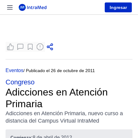
Ingresar
Eventos
/ Publicado el 26 de octubre de 2011
Congreso
Adicciones en Atención
Primaria
Adicciones en Atención Primaria, nuevo curso a
distancia del Campus Virtual IntraMed
Comienza:
8 de abril de 2012