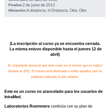
Finaliza:
2 de junio de 2012
Ubicación:
A distancia
-
A Distancia, Otra, Otro
(La inscripción al curso ya se encuentra cerrada.
La misma estuvo disponible hasta el jueves 12 de
abril)
Es importante destacar que este curso es el mismo que se realizó
durante el 2011. El mismo está destinado a todos aquellos que no
pudieron realizarlo el año anterior.
Este es un curso no arancelado para los usuarios de
IntraMed.
Laboratorios Roemmers
continúa con su plan de