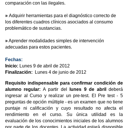
comparación con las ilegales.
»
Adquirir herramientas para el diagnóstico correcto de
los diferentes cuadros clínicos asociados al consumo
problemático de sustancias.
»
Aprender modalidades simples de intervención
adecuadas para estos pacientes.
Fechas:
Inicio:
Lunes 9 de abril de 2012
Finalización:
Lunes 4 de junio de 2012
Requisito indispensable para confirmar condición de
alumno regular:
A partir del
lunes 9 de abril
deberá
ingresar al Curso y realizar un pre-test. El Pre test - 5
preguntas de opción múltiple - es un examen que no tiene
puntaje ni calificación y cuyo resultado no afecta el
rendimiento en el curso. Su única utilidad es la
evaluación de los conocimientos iniciales de los alumnos
por parte de los docentes. La actividad estará disponible