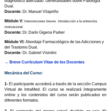
diagnóstico adecuado. Generalidades sobre Patología
Dual.
Docente:
Dr. Manuel Vilapriño
Módulo V:
Intervenciones breves. Introducción a la entrevista
motivacional.
Docente:
Dr. Darío Gigena Parker
Módulo VI:
Abordaje Farmacológico de las Adicciones y
del Trastorno Dual.
Docente:
Dr. Gabriel Visintini
→
Breve Currículum Vitae de los Docentes
Mecánica del Curso:
1-
El participante accederá a través de la sección Campus
Virtual de IntraMed. El curso se realizará íntegramente
online y los contenidos del curso serán publicados en
diferentes formatos.