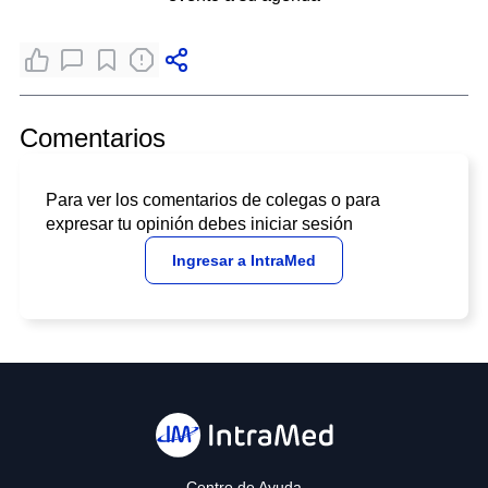
Comentarios
Para ver los comentarios de colegas o para
expresar tu opinión debes iniciar sesión
Ingresar a IntraMed
Centro de Ayuda