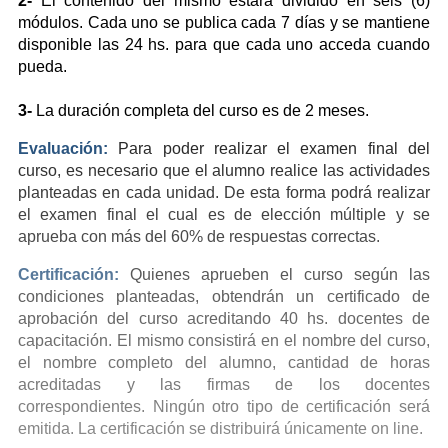
2-
El contenido del mismo estará dividido en seis (6)
módulos. Cada uno se publica cada 7 días y se mantiene
disponible las 24 hs. para que cada uno acceda cuando
pueda.
3-
La duración completa del curso es de 2 meses.
Evaluación:
Para poder realizar el examen final del
curso, es necesario que el alumno realice las actividades
planteadas en cada unidad. De esta forma podrá realizar
el examen final el cual es de elección múltiple y se
aprueba con más del 60% de respuestas correctas.
Certificación:
Quienes aprueben el curso según las
condiciones planteadas, obtendrán un certificado de
aprobación del curso acreditando 40 hs. docentes de
capacitación. El mismo consistirá en el nombre del curso,
el nombre completo del alumno, cantidad de horas
acreditadas y las firmas de los docentes
correspondientes. Ningún otro tipo de certificación será
emitida. La certificación se distribuirá únicamente on line.