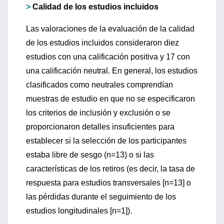
>
Calidad de los estudios incluidos
Las valoraciones de la evaluación de la calidad
de los estudios incluidos consideraron diez
estudios con una calificación positiva y 17 con
una calificación neutral. En general, los estudios
clasificados como neutrales comprendían
muestras de estudio en que no se especificaron
los criterios de inclusión y exclusión o se
proporcionaron detalles insuficientes para
establecer si la selección de los participantes
estaba libre de sesgo (n=13) o si las
características de los retiros (es decir, la tasa de
respuesta para estudios transversales [n=13] o
las pérdidas durante el seguimiento de los
estudios longitudinales [n=1]).