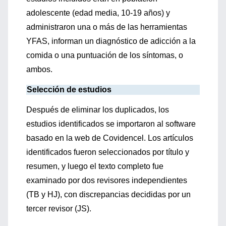
adolescente (edad media, 10-19 años) y
administraron una o más de las herramientas
YFAS, informan un diagnóstico de adicción a la
comida o una puntuación de los síntomas, o
ambos.
Selección de estudios
Después de eliminar los duplicados, los
estudios identificados se importaron al software
basado en la web de Covidencel. Los artículos
identificados fueron seleccionados por título y
resumen, y luego el texto completo fue
examinado por dos revisores independientes
(TB y HJ), con discrepancias decididas por un
tercer revisor (JS).