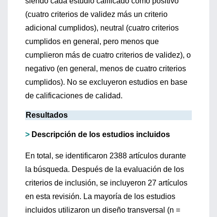
siendo cada estudio calificado como positivo
(cuatro criterios de validez más un criterio
adicional cumplidos), neutral (cuatro criterios
cumplidos en general, pero menos que
cumplieron más de cuatro criterios de validez), o
negativo (en general, menos de cuatro criterios
cumplidos). No se excluyeron estudios en base
de calificaciones de calidad.
Resultados
>
Descripción de los estudios incluidos
En total, se identificaron 2388 artículos durante
la búsqueda. Después de la evaluación de los
criterios de inclusión, se incluyeron 27 artículos
en esta revisión. La mayoría de los estudios
incluidos utilizaron un diseño transversal (n =