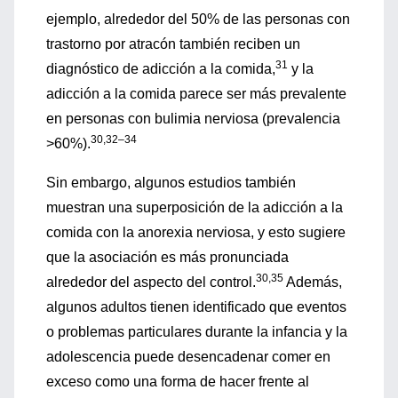
ejemplo, alrededor del 50% de las personas con
trastorno por atracón también reciben un
31
diagnóstico de adicción a la comida,
y la
adicción a la comida parece ser más prevalente
en personas con bulimia nerviosa (prevalencia
30,32–34
>60%).
Sin embargo, algunos estudios también
muestran una superposición de la adicción a la
comida con la anorexia nerviosa, y esto sugiere
que la asociación es más pronunciada
30,35
alrededor del aspecto del control.
Además,
algunos adultos tienen identificado que eventos
o problemas particulares durante la infancia y la
adolescencia puede desencadenar comer en
exceso como una forma de hacer frente al