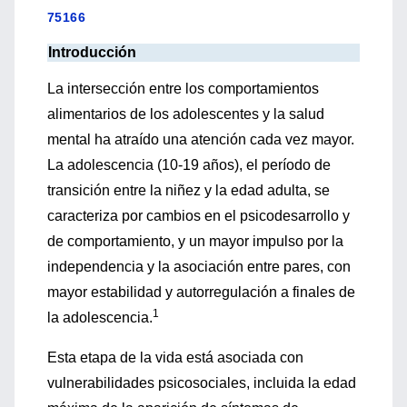
75166
Introducción
La intersección entre los comportamientos
alimentarios de los adolescentes y la salud
mental ha atraído una atención cada vez mayor.
La adolescencia (10-19 años), el período de
transición entre la niñez y la edad adulta, se
caracteriza por cambios en el psicodesarrollo y
de comportamiento, y un mayor impulso por la
independencia y la asociación entre pares, con
mayor estabilidad y autorregulación a finales de
1
la adolescencia.
Esta etapa de la vida está asociada con
vulnerabilidades psicosociales, incluida la edad