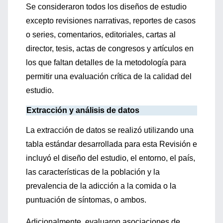
Se consideraron todos los diseños de estudio
excepto revisiones narrativas, reportes de casos
o series, comentarios, editoriales, cartas al
director, tesis, actas de congresos y artículos en
los que faltan detalles de la metodología para
permitir una evaluación crítica de la calidad del
estudio.
Extracción y análisis de datos
La extracción de datos se realizó utilizando una
tabla estándar desarrollada para esta Revisión e
incluyó el diseño del estudio, el entorno, el país,
las características de la población y la
prevalencia de la adicción a la comida o la
puntuación de síntomas, o ambos.
Adicionalmente, evaluaron asociaciones de