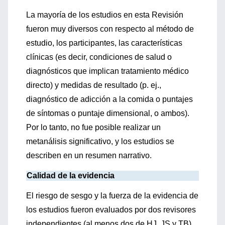
La mayoría de los estudios en esta Revisión
fueron muy diversos con respecto al método de
estudio, los participantes, las características
clínicas (es decir, condiciones de salud o
diagnósticos que implican tratamiento médico
directo) y medidas de resultado (p. ej.,
diagnóstico de adicción a la comida o puntajes
de síntomas o puntaje dimensional, o ambos).
Por lo tanto, no fue posible realizar un
metanálisis significativo, y los estudios se
describen en un resumen narrativo.
Calidad de la evidencia
El riesgo de sesgo y la fuerza de la evidencia de
los estudios fueron evaluados por dos revisores
independientes (al menos dos de HJ, JS y TB)