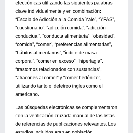
electrónicas utilizando las siguientes palabras
clave individualmente y en combinación:
“Escala de Adicción a la Comida Yale”, “YFAS”,
“cuestionario”, “adicción comida”, “adicción
conductual”, “conducta alimentaria”, “obesidad”,
“comida”, “comer”, “preferencias alimentarias”,
“hábitos alimentarios”, “índice de masa
corporal”, “comer en exceso”, “hiperfagia”,
“trastornos relacionados con sustancias”,
“atracones al comer” y “comer hedónico”,
utilizando tanto el deletreo inglés como el
americano.
Las búsquedas electrónicas se complementaron
con la verificación cruzada manual de las listas
de referencias de publicaciones relevantes. Los
estudios incluidos eran en población