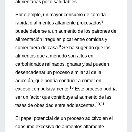
alimentarias poco saludables.
Por ejemplo, un mayor consumo de comida
8
rápida o alimentos altamente procesados
puede deberse a un aumento de los patrones de
alimentación irregular, picar entre comidas y
9
comer fuera de casa.
Se ha sugerido que los
alimentos que a menudo son altos en
carbohidratos refinados, grasas y sal pueden
desencadenar un proceso similar al de la
adicción, que podría conducir a comer en
10
exceso compulsivamente.
Este proceso podría
ser un factor que contribuye al aumento de las
10,11
tasas de obesidad entre adolescentes.
El papel potencial de un proceso adictivo en el
consumo excesivo de alimentos altamente