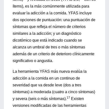
ítems), es la más comúnmente utilizada para
evaluar la adicción a la comida. YFAS incluye
dos opciones de puntuación: una puntuación de
síntomas que refleja el número de criterios
similares a la adicción; y un diagnóstico
dicotómico que está indicado cuando se
alcanza un umbral de tres o más síntomas
además de un criterio de deterioro clínicamente
significativo o angustia.
La herramienta YFAS más nueva evalúa la
adicción a la comida en un continuo de
severidad que va desde leve (dos a tres
síntomas) a moderada (cuatro a cinco síntomas)
17
y severa (seis o más síntomas).
Existen
versiones modificadas de las herramientas