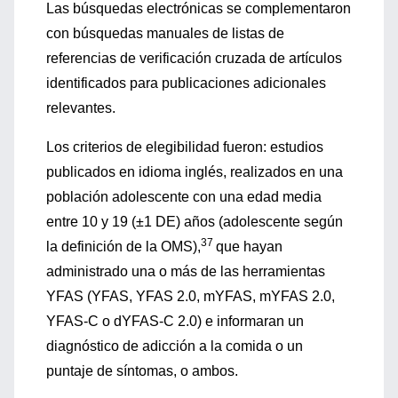
Las búsquedas electrónicas se complementaron
con búsquedas manuales de listas de
referencias de verificación cruzada de artículos
identificados para publicaciones adicionales
relevantes.
Los criterios de elegibilidad fueron: estudios
publicados en idioma inglés, realizados en una
población adolescente con una edad media
entre 10 y 19 (±1 DE) años (adolescente según
37
la definición de la OMS),
que hayan
administrado una o más de las herramientas
YFAS (YFAS, YFAS 2.0, mYFAS, mYFAS 2.0,
YFAS-C o dYFAS-C 2.0) e informaran un
diagnóstico de adicción a la comida o un
puntaje de síntomas, o ambos.