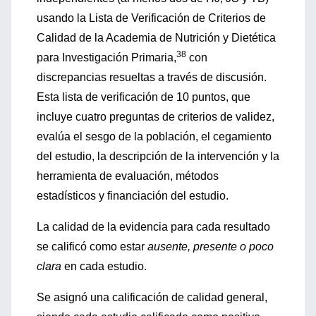
usando la Lista de Verificación de Criterios de
Calidad de la Academia de Nutrición y Dietética
38
para Investigación Primaria,
con
discrepancias resueltas a través de discusión.
Esta lista de verificación de 10 puntos, que
incluye cuatro preguntas de criterios de validez,
evalúa el sesgo de la población, el cegamiento
del estudio, la descripción de la intervención y la
herramienta de evaluación, métodos
estadísticos y financiación del estudio.
La calidad de la evidencia para cada resultado
se calificó como estar
ausente, presente o poco
clara
en cada estudio.
Se asignó una calificación de calidad general,