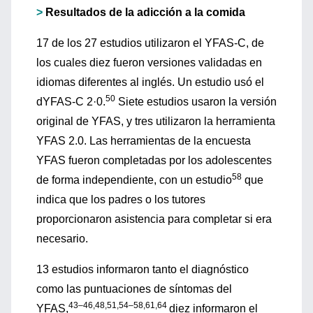
>
Resultados de la adicción a la comida
17 de los 27 estudios utilizaron el YFAS-C, de
los cuales diez fueron versiones validadas en
idiomas diferentes al inglés. Un estudio usó el
50
dYFAS-C 2·0.
Siete estudios usaron la versión
original de YFAS, y tres utilizaron la herramienta
YFAS 2.0. Las herramientas de la encuesta
YFAS fueron completadas por los adolescentes
58
de forma independiente, con un estudio
que
indica que los padres o los tutores
proporcionaron asistencia para completar si era
necesario.
13 estudios informaron tanto el diagnóstico
como las puntuaciones de síntomas del
43–46,48,51,54–58,61,64
YFAS,
diez informaron el