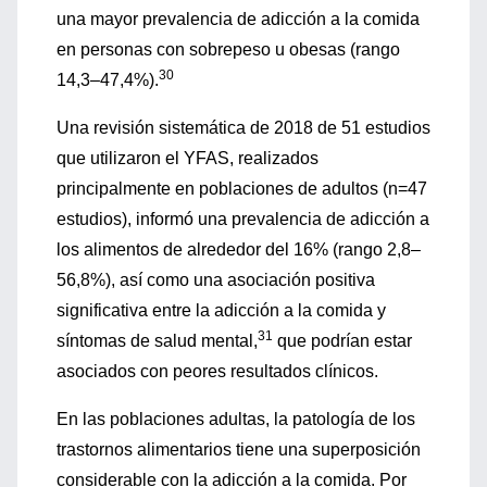
una mayor prevalencia de adicción a la comida
en personas con sobrepeso u obesas (rango
30
14,3–47,4%).
Una revisión sistemática de 2018 de 51 estudios
que utilizaron el YFAS, realizados
principalmente en poblaciones de adultos (n=47
estudios), informó una prevalencia de adicción a
los alimentos de alrededor del 16% (rango 2,8–
56,8%), así como una asociación positiva
significativa entre la adicción a la comida y
31
síntomas de salud mental,
que podrían estar
asociados con peores resultados clínicos.
En las poblaciones adultas, la patología de los
trastornos alimentarios tiene una superposición
considerable con la adicción a la comida. Por