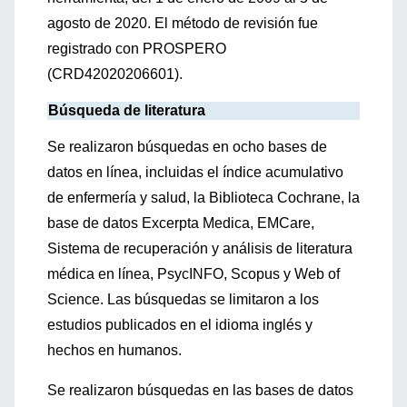
agosto de 2020. El método de revisión fue
registrado con PROSPERO
(CRD42020206601).
Búsqueda de literatura
Se realizaron búsquedas en ocho bases de
datos en línea, incluidas el índice acumulativo
de enfermería y salud, la Biblioteca Cochrane, la
base de datos Excerpta Medica, EMCare,
Sistema de recuperación y análisis de literatura
médica en línea, PsycINFO, Scopus y Web of
Science. Las búsquedas se limitaron a los
estudios publicados en el idioma inglés y
hechos en humanos.
Se realizaron búsquedas en las bases de datos