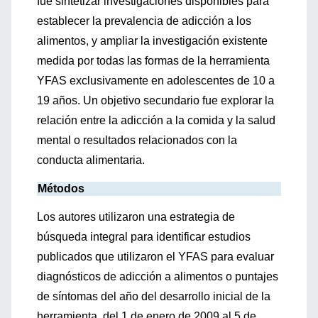
fue sintetizar investigaciones disponibles para
establecer la prevalencia de adicción a los
alimentos, y ampliar la investigación existente
medida por todas las formas de la herramienta
YFAS exclusivamente en adolescentes de 10 a
19 años. Un objetivo secundario fue explorar la
relación entre la adicción a la comida y la salud
mental o resultados relacionados con la
conducta alimentaria.
Métodos
Los autores utilizaron una estrategia de
búsqueda integral para identificar estudios
publicados que utilizaron el YFAS para evaluar
diagnósticos de adicción a alimentos o puntajes
de síntomas del año del desarrollo inicial de la
herramienta, del 1 de enero de 2009 al 5 de