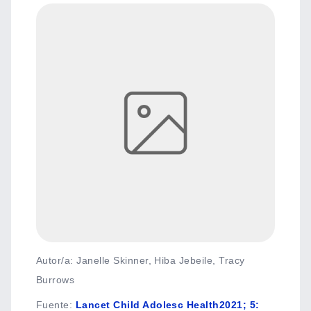
Autor/a: Janelle Skinner, Hiba Jebeile, Tracy
Burrows
Fuente
:
Lancet Child Adolesc Health2021; 5: