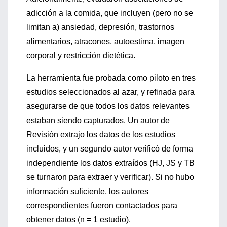
adicción a la comida, que incluyen (pero no se
limitan a) ansiedad, depresión, trastornos
alimentarios, atracones, autoestima, imagen
corporal y restricción dietética.
La herramienta fue probada como piloto en tres
estudios seleccionados al azar, y refinada para
asegurarse de que todos los datos relevantes
estaban siendo capturados. Un autor de
Revisión extrajo los datos de los estudios
incluidos, y un segundo autor verificó de forma
independiente los datos extraídos (HJ, JS y TB
se turnaron para extraer y verificar). Si no hubo
información suficiente, los autores
correspondientes fueron contactados para
obtener datos (n = 1 estudio).