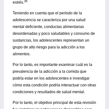
36
estrés.
Teniendo en cuenta que el período de la
adolescencia se caracteriza por una salud
mental deficiente, conductas alimentarias
desordenadas y poco saludables y consumo de
sustancias, los adolescentes representan un
grupo de alto riesgo para la adicción a los
alimentos.
Por lo tanto, es importante examinar cuál es la
prevalencia de la adicción a la comida que
podría estar en los adolescentes e investigar
cómo esta condición podría interactuar con otras
condiciones y resultados de salud mental.
Por lo tanto, el objetivo principal de esta revisión