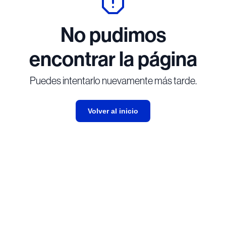
No pudimos
encontrar la página
Puedes intentarlo nuevamente más tarde.
Volver al inicio