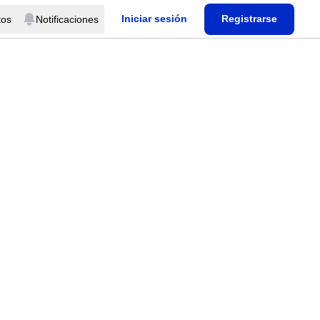
Iniciar sesión
Registrarse
tos
Notificaciones