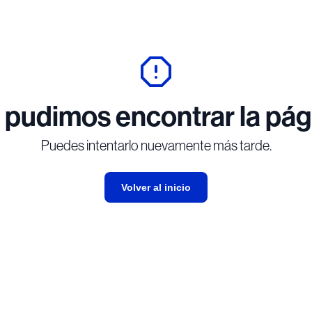
 pudimos encontrar la pág
Puedes intentarlo nuevamente más tarde.
Volver al inicio