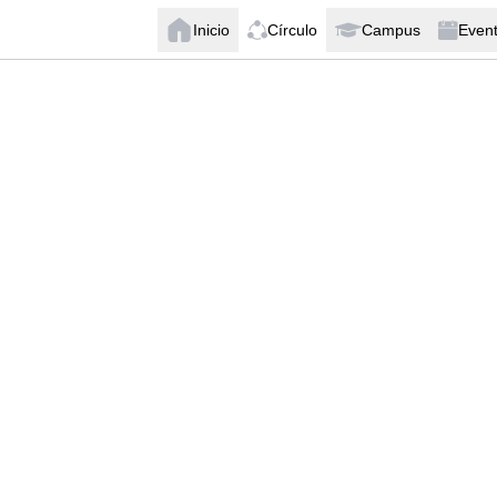
Inicio
Círculo
Campus
Even