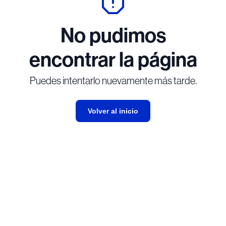
No pudimos
encontrar la página
Puedes intentarlo nuevamente más tarde.
Volver al inicio