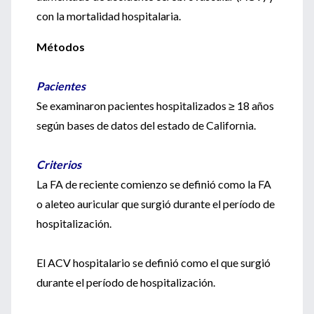
con la mortalidad hospitalaria.
Métodos
Pacientes
Se examinaron pacientes hospitalizados ≥ 18 años
según bases de datos del estado de California.
Criterios
La FA de reciente comienzo se definió como la FA
o aleteo auricular que surgió durante el período de
hospitalización.
El ACV hospitalario se definió como el que surgió
durante el período de hospitalización.