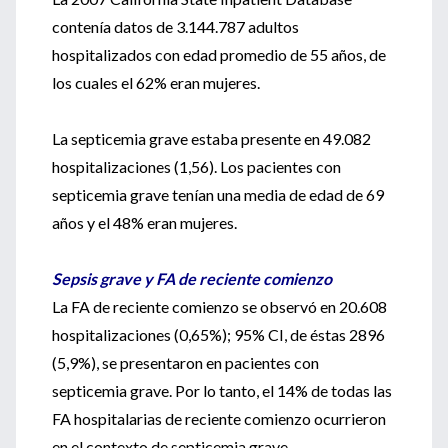
contenía datos de 3.144.787 adultos
hospitalizados con edad promedio de 55 años, de
los cuales el 62% eran mujeres.
La septicemia grave estaba presente en 49.082
hospitalizaciones (1,56). Los pacientes con
septicemia grave tenían una media de edad de 69
años y el 48% eran mujeres.
Sepsis grave y FA de reciente comienzo
La FA de reciente comienzo se observó en 20.608
hospitalizaciones (0,65%); 95% CI, de éstas 2896
(5,9%), se presentaron en pacientes con
septicemia grave. Por lo tanto, el 14% de todas las
FA hospitalarias de reciente comienzo ocurrieron
en el contexto de septicemia grave.