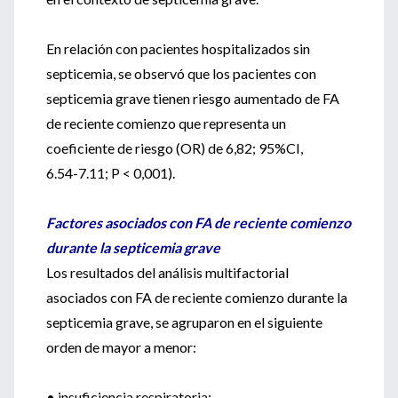
En relación con pacientes hospitalizados sin
septicemia, se observó que los pacientes con
septicemia grave tienen riesgo aumentado de FA
de reciente comienzo que representa un
coeficiente de riesgo (OR) de 6,82; 95%CI,
6.54-7.11; P < 0,001).
Factores asociados con FA de reciente comienzo
durante la septicemia grave
Los resultados del análisis multifactorial
asociados con FA de reciente comienzo durante la
septicemia grave, se agruparon en el siguiente
orden de mayor a menor:
• insuficiencia respiratoria;