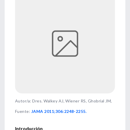
Autor/a: Dres. Walkey AJ, Wiener RS, Ghobrial JM,
Fuente
:
JAMA 2011;306:2248-2255.
Introducción