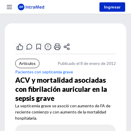
Ingresar
Artículos
Publicado el 8 de enero de 2012
Pacientes con septicemia grave
ACV y mortalidad asociadas
con fibrilación auricular en la
sepsis grave
La septicemia grave se asoció con aumento de FA de
reciente comienzo y con aumento de la mortalidad
hospitalaria.