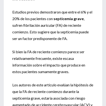
Estudios previos demostraron que entre el 6% y el
20% de los pacientes con
septicemia grave
,
sufren fibrilación auricular (FA) de reciente
comienzo. Esto sugiere que la septicemia puede
ser un factor predisponente de FA.
Si bien la FA de reciente comienzo parece ser
relativamente frecuente, existe escasa
información sobre el impacto que produce en
estos pacientes sumamente graves.
Los autores de este artículo evalúan la hipótesis de
que la FA de reciente comienzo durante la
septicemia grave, estaría asociada con riesgo
aumentado de accidente cerebrovascular (ACV) y