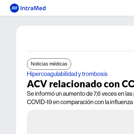
Noticias médicas
Hipercoagulabilidad y trombosis
ACV relacionado con CO
Se informó un aumento de 7,6 veces en las
COVID-19 en comparación con la influenza