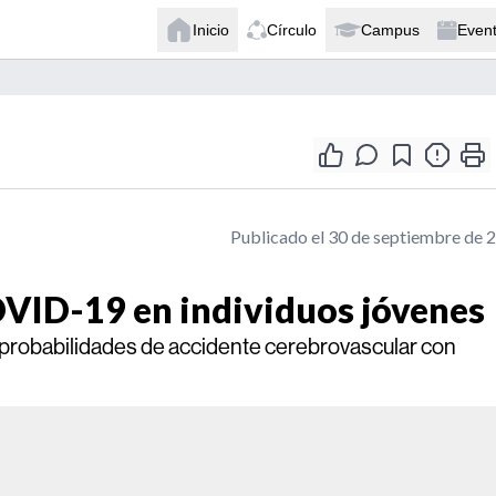
Inicio
Círculo
Campus
Even
Publicado el 30 de septiembre de 
VID-19 en individuos jóvenes
 probabilidades de accidente cerebrovascular con