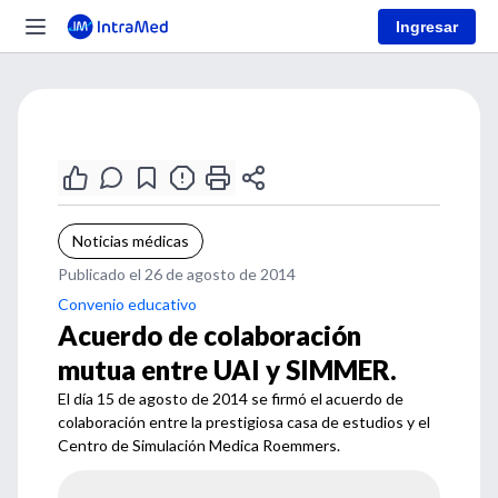
Ingresar
Noticias médicas
Publicado el 26 de agosto de 2014
Convenio educativo
Acuerdo de colaboración
mutua entre UAI y SIMMER.
El día 15 de agosto de 2014 se firmó el acuerdo de
colaboración entre la prestigiosa casa de estudios y el
Centro de Simulación Medica Roemmers.