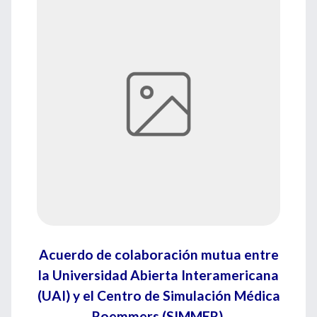
Acuerdo de colaboración mutua entre
la Universidad Abierta Interamericana
(UAI) y el Centro de Simulación Médica
Roemmers (SIMMER).