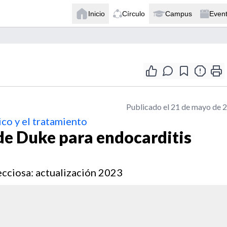
Inicio
Círculo
Campus
Even
Publicado el 21 de mayo de 
co y el tratamiento
 de Duke para endocarditis
ecciosa: actualización 2023