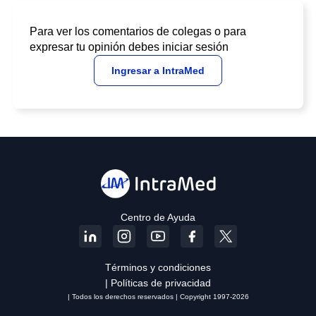
Para ver los comentarios de colegas o para
expresar tu opinión debes iniciar sesión
Ingresar a IntraMed
Centro de Ayuda
Términos y condiciones
| Políticas de privacidad
| Todos los derechos reservados | Copyright 1997-2026