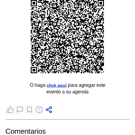
O haga
para agregar este
click aquí
evento a su agenda
Comentarios