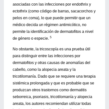
asociadas con las infecciones por endothrix y
ectothrix (como código de barras, sacacorchos y
pelos en coma), lo que puede permitir que un
médico decida un régimen antimicótico, no
permite la identificación de dermatofitos a nivel
5
de género o especie.
No obstante, la tricoscopía es una prueba útil
para distinguir entre las infecciones por
dermatofitos y otras causas de anomalías del
cabello, como la alopecia areata y la
tricotilomanía. Dado que se requiere una terapia
sistémica prolongada y que es probable que se
produzcan otros trastornos como dermatitis
seborreica, psoriasis, tricotilomanía y alopecia
areata, los autores recomiendan utilizar todas