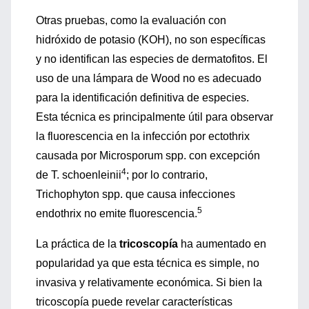
Otras pruebas, como la evaluación con
hidróxido de potasio (KOH), no son específicas
y no identifican las especies de dermatofitos. El
uso de una lámpara de Wood no es adecuado
para la identificación definitiva de especies.
Esta técnica es principalmente útil para observar
la fluorescencia en la infección por ectothrix
causada por Microsporum spp. con excepción
4
de T. schoenleinii
; por lo contrario,
Trichophyton spp. que causa infecciones
5
endothrix no emite fluorescencia.
La práctica de la
tricoscopía
ha aumentado en
popularidad ya que esta técnica es simple, no
invasiva y relativamente económica. Si bien la
tricoscopía puede revelar características