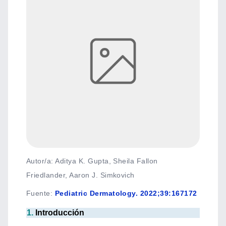
Autor/a: Aditya K. Gupta, Sheila Fallon
Friedlander, Aaron J. Simkovich
Fuente
:
Pediatric Dermatology. 2022;39:167172
1.
Introducción