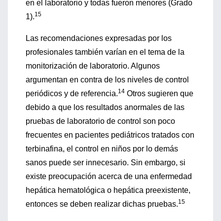
en el laboratorio y todas fueron menores (Grado
15
1).
Las recomendaciones expresadas por los
profesionales también varían en el tema de la
monitorización de laboratorio. Algunos
argumentan en contra de los niveles de control
14
periódicos y de referencia.
Otros sugieren que
debido a que los resultados anormales de las
pruebas de laboratorio de control son poco
frecuentes en pacientes pediátricos tratados con
terbinafina, el control en niños por lo demás
sanos puede ser innecesario. Sin embargo, si
existe preocupación acerca de una enfermedad
hepática hematológica o hepática preexistente,
15
entonces se deben realizar dichas pruebas.