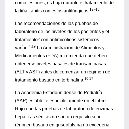
como lesiones, es baja durante el tratamiento de
13–16
la tiña capitis con estos antifúngicos.
Las recomendaciones de las pruebas de
laboratorio de los niveles de los pacientes y el
5
tratamiento
con antimicóticos sistémicos
4,19
varían.
La Administración de Alimentos y
Medicamentos (FDA) recomienda que deben
obtenerse niveles basales de transaminasas
(ALT y AST) antes de comenzar un régimen de
16,17
tratamiento basado en terbinafina.
La Academia Estadounidense de Pediatría
(AAP) establece específicamente en el Libro
Rojo que las pruebas de laboratorio de enzimas
hepáticas séricas no son un requisito si un
régimen basado en griseofulvina no excedería