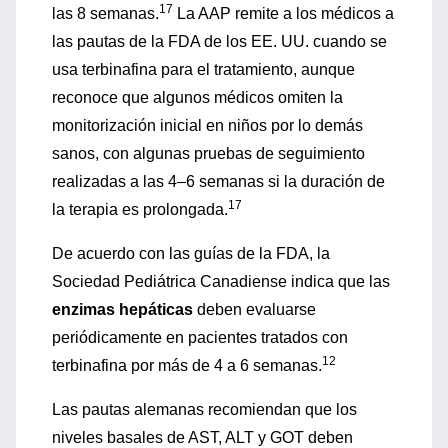
17
las 8 semanas.
La AAP remite a los médicos a
las pautas de la FDA de los EE. UU. cuando se
usa terbinafina para el tratamiento, aunque
reconoce que algunos médicos omiten la
monitorización inicial en niños por lo demás
sanos, con algunas pruebas de seguimiento
realizadas a las 4–6 semanas si la duración de
17
la terapia es prolongada.
De acuerdo con las guías de la FDA, la
Sociedad Pediátrica Canadiense indica que las
enzimas hepáticas
deben evaluarse
periódicamente en pacientes tratados con
12
terbinafina por más de 4 a 6 semanas.
Las pautas alemanas recomiendan que los
niveles basales de AST, ALT y GOT deben