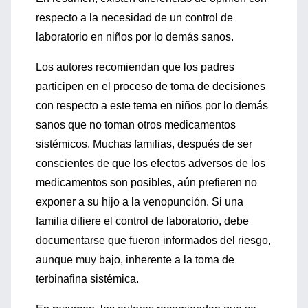
respecto a la necesidad de un control de
laboratorio en niños por lo demás sanos.
Los autores recomiendan que los padres
participen en el proceso de toma de decisiones
con respecto a este tema en niños por lo demás
sanos que no toman otros medicamentos
sistémicos. Muchas familias, después de ser
conscientes de que los efectos adversos de los
medicamentos son posibles, aún prefieren no
exponer a su hijo a la venopunción. Si una
familia difiere el control de laboratorio, debe
documentarse que fueron informados del riesgo,
aunque muy bajo, inherente a la toma de
terbinafina sistémica.