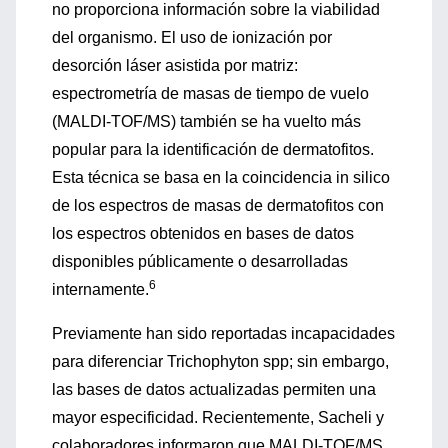
no proporciona información sobre la viabilidad
del organismo. El uso de ionización por
desorción láser asistida por matriz:
espectrometría de masas de tiempo de vuelo
(MALDI-TOF/MS) también se ha vuelto más
popular para la identificación de dermatofitos.
Esta técnica se basa en la coincidencia in silico
de los espectros de masas de dermatofitos con
los espectros obtenidos en bases de datos
disponibles públicamente o desarrolladas
6
internamente.
Previamente han sido reportadas incapacidades
para diferenciar Trichophyton spp; sin embargo,
las bases de datos actualizadas permiten una
mayor especificidad. Recientemente, Sacheli y
colaboradores informaron que MALDI-TOF/MS