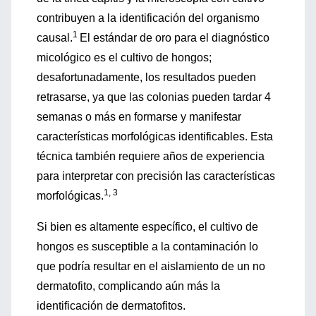
contribuyen a la identificación del organismo
1
causal.
El estándar de oro para el diagnóstico
micológico es el cultivo de hongos;
desafortunadamente, los resultados pueden
retrasarse, ya que las colonias pueden tardar 4
semanas o más en formarse y manifestar
características morfológicas identificables. Esta
técnica también requiere años de experiencia
para interpretar con precisión las características
1, 3
morfológicas.
Si bien es altamente específico, el cultivo de
hongos es susceptible a la contaminación lo
que podría resultar en el aislamiento de un no
dermatofito, complicando aún más la
identificación de dermatofitos.