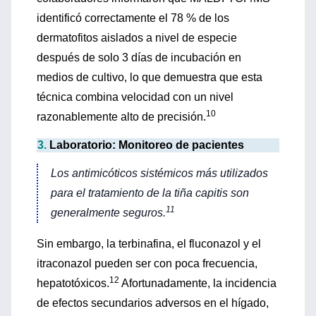
identificó correctamente el 78 % de los
dermatofitos aislados a nivel de especie
después de solo 3 días de incubación en
medios de cultivo, lo que demuestra que esta
técnica combina velocidad con un nivel
10
razonablemente alto de precisión.
3.
Laboratorio: Monitoreo de pacientes
Los antimicóticos sistémicos más utilizados
para el tratamiento de la tiña capitis son
11
generalmente seguros.
Sin embargo, la terbinafina, el fluconazol y el
itraconazol pueden ser con poca frecuencia,
12
hepatotóxicos.
Afortunadamente, la incidencia
de efectos secundarios adversos en el hígado,