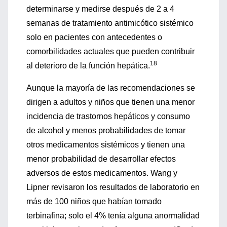
determinarse y medirse después de 2 a 4
semanas de tratamiento antimicótico sistémico
solo en pacientes con antecedentes o
comorbilidades actuales que pueden contribuir
18
al deterioro de la función hepática.
Aunque la mayoría de las recomendaciones se
dirigen a adultos y niños que tienen una menor
incidencia de trastornos hepáticos y consumo
de alcohol y menos probabilidades de tomar
otros medicamentos sistémicos y tienen una
menor probabilidad de desarrollar efectos
adversos de estos medicamentos. Wang y
Lipner revisaron los resultados de laboratorio en
más de 100 niños que habían tomado
terbinafina; solo el 4% tenía alguna anormalidad