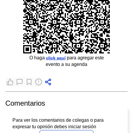
O haga
para agregar este
click aquí
evento a su agenda
Comentarios
Para ver los comentarios de colegas o para
expresar tu opinión debes iniciar sesión