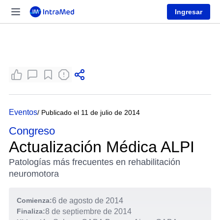
Ingresar
Eventos
/ Publicado el 11 de julio de 2014
Congreso
Actualización Médica ALPI
Patologías más frecuentes en rehabilitación
neuromotora
Comienza:
6 de agosto de 2014
Finaliza:
8 de septiembre de 2014