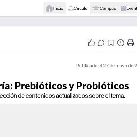
Inicio
Círculo
Campus
Even
Publicado el 27 de mayo de 
ía: Prebióticos y Probióticos
lección de contenidos actualizados sobre el tema.