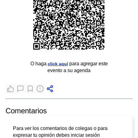
O haga
para agregar este
click aquí
evento a su agenda
Comentarios
Para ver los comentarios de colegas o para
expresar tu opinión debes iniciar sesión