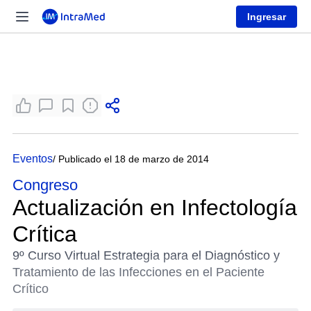
Ingresar
Eventos
/ Publicado el 18 de marzo de 2014
Congreso
Actualización en Infectología
Crítica
9º Curso Virtual Estrategia para el Diagnóstico y
Tratamiento de las Infecciones en el Paciente
Crítico