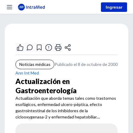
Ingresar
Noticias médicas
Publicado el 8 de octubre de 2000
Ann Int Med
Actualización en
Gastroenterología
Actualización que aborda temas tales como trastornos
esofágicos, enfermedad ulcero-péptica, efecto
gastrointestinal de los inhibidores de la
ciclooxygenasa-2 y enfermedad hepatobiliar....