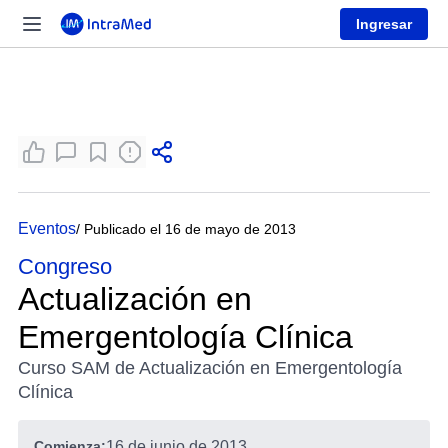
Ingresar
Eventos
/ Publicado el 16 de mayo de 2013
Congreso
Actualización en
Emergentología Clínica
Curso SAM de Actualización en Emergentología
Clínica
Comienza:
16 de junio de 2013