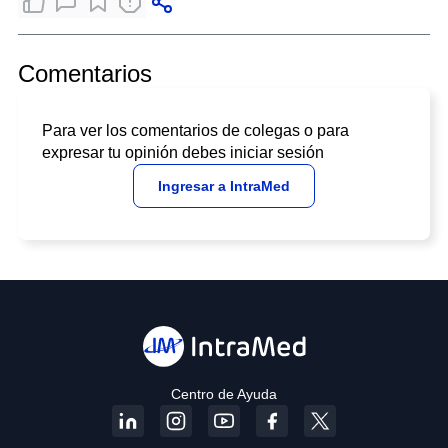
Comentarios
Para ver los comentarios de colegas o para
expresar tu opinión debes iniciar sesión
Ingresar a IntraMed
Centro de Ayuda