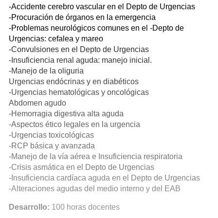
-Accidente cerebro vascular en el Depto de Urgencias
-Procuración de órganos en la emergencia
-Problemas neurológicos comunes en el -Depto de
Urgencias: cefalea y mareo
-Convulsiones en el Depto de Urgencias
-Insuficiencia renal aguda: manejo inicial.
-Manejo de la oliguria
Urgencias endócrinas y en diabéticos
-Urgencias hematológicas y oncológicas
Abdomen agudo
-Hemorragia digestiva alta aguda
-Aspectos ético legales en la urgencia
-Urgencias toxicológicas
-RCP básica y avanzada
-Manejo de la vía aérea e Insuficiencia respiratoria
-Crisis asmática en el Depto de Urgencias
-Insuficiencia cardíaca aguda en el Depto de Urgencias
-Alteraciones agudas del medio interno y del EAB
Desarrollo:
100 horas docentes