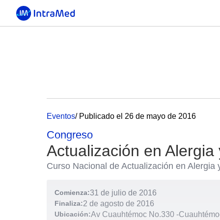
Eventos
/ Publicado el 26 de mayo de 2016
Congreso
Actualización en Alergi
Curso Nacional de Actualización en Alergia
Comienza:
31 de julio de 2016
Finaliza:
2 de agosto de 2016
Ubicación:
Av Cuauhtémoc No.330
-
Cuauhtémoc