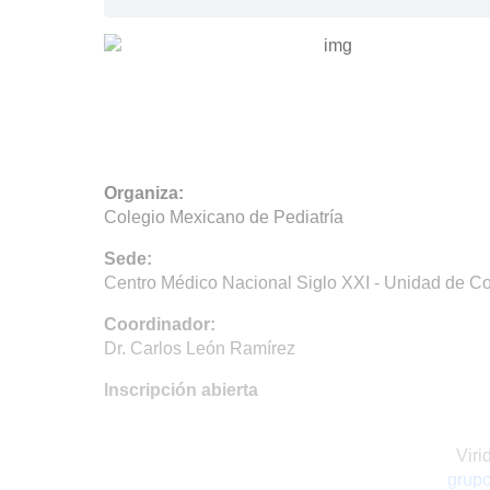
Organiza:
Colegio Mexicano de Pediatría
Sede:
Centro Médico Nacional Siglo XXI - Unidad de Co
Coordinador:
Dr. Carlos León Ramírez
Inscripción abierta
Viri
grup