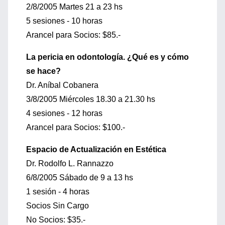
2/8/2005 Martes 21 a 23 hs
5 sesiones - 10 horas
Arancel para Socios: $85.-
La pericia en odontología. ¿Qué es y cómo
se hace?
Dr. Aníbal Cobanera
3/8/2005 Miércoles 18.30 a 21.30 hs
4 sesiones - 12 horas
Arancel para Socios: $100.-
Espacio de Actualización en Estética
Dr. Rodolfo L. Rannazzo
6/8/2005 Sábado de 9 a 13 hs
1 sesión - 4 horas
Socios Sin Cargo
No Socios: $35.-