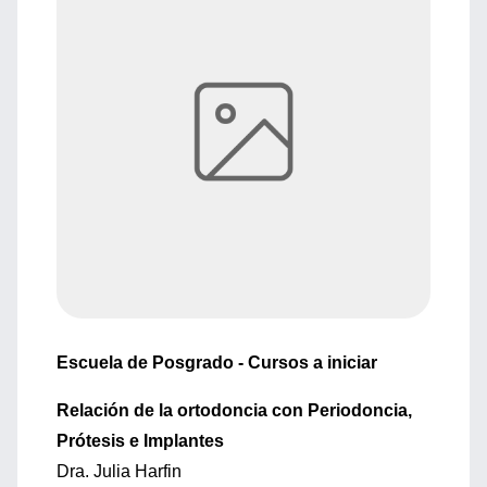
Escuela de Posgrado - Cursos a iniciar
Relación de la ortodoncia con Periodoncia,
Prótesis e Implantes
Dra. Julia Harfin