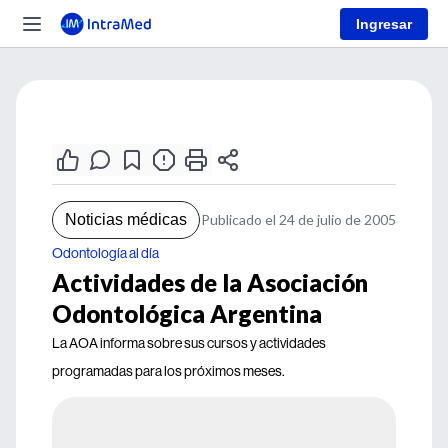
Ingresar
Noticias médicas
Publicado el 24 de julio de 2005
Odontología al día
Actividades de la Asociación
Odontológica Argentina
La AOA informa sobre sus cursos y actividades
programadas para los próximos meses.