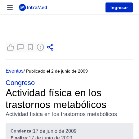
Ingresar
Eventos
/ Publicado el 2 de junio de 2009
Congreso
Actividad física en los
trastornos metabólicos
Actividad física en los trastornos metabólicos
Comienza:
17 de junio de 2009
Finaliza:
17 de junio de 2009