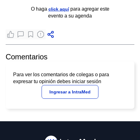
O haga
para agregar este
click aquí
evento a su agenda
Comentarios
Para ver los comentarios de colegas o para
expresar tu opinión debes iniciar sesión
Ingresar a IntraMed