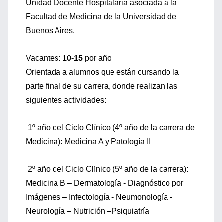
Unidad Docente Hospitalaria asociada a la
Facultad de Medicina de la Universidad de
Buenos Aires.
Vacantes:
10-15
por año
Orientada a alumnos que están cursando la
parte final de su carrera, donde realizan las
siguientes actividades:
1º año del Ciclo Clínico (4º año de la carrera de
Medicina): Medicina A y Patología II
2º año del Ciclo Clínico (5º año de la carrera):
Medicina B – Dermatología - Diagnóstico por
Imágenes – Infectología - Neumonología -
Neurología – Nutrición –Psiquiatría