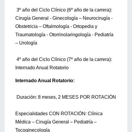
3º año del Ciclo Clínico (6º año de la carrera):
Cirugía General - Ginecología – Neurocirugía -
Obstetricia – Oftalmología - Ortopedia y
Traumatología - Otorrinolaringología - Pediatría
– Urología
4º año del Ciclo Clínico (7º año de la carrera):
Internado Anual Rotatorio
Internado Anual Rotatorio:
Duración: 8 meses, 2 MESES POR ROTACIÓN
Especialidades CON ROTACIÓN: Clínica
Médica – Cirugía General – Pediatría –
Tocoginecología