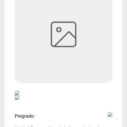
Pregrado: