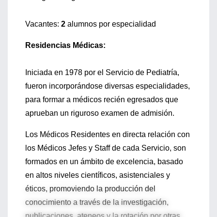
Vacantes:
2
alumnos por especialidad
Residencias Médicas:
Iniciada en 1978 por el Servicio de Pediatría,
fueron incorporándose diversas especialidades,
para formar a médicos recién egresados que
aprueban un riguroso examen de admisión.
Los Médicos Residentes en directa relación con
los Médicos Jefes y Staff de cada Servicio, son
formados en un ámbito de excelencia, basado
en altos niveles científicos, asistenciales y
éticos, promoviendo la producción del
conocimiento a través de la investigación,
publicaciones, ateneos y la rotación por otras