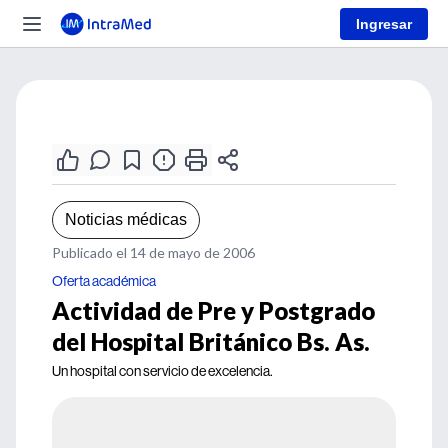
Ingresar
Noticias médicas
Publicado el 14 de mayo de 2006
Oferta académica
Actividad de Pre y Postgrado
del Hospital Británico Bs. As.
Un hospital con servicio de excelencia.