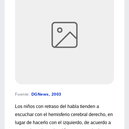
Fuente
:
DGNews, 2003
Los niños con retraso del habla tienden a
escuchar con el hemisferio cerebral derecho, en
lugar de hacerlo con el izquierdo, de acuerdo a