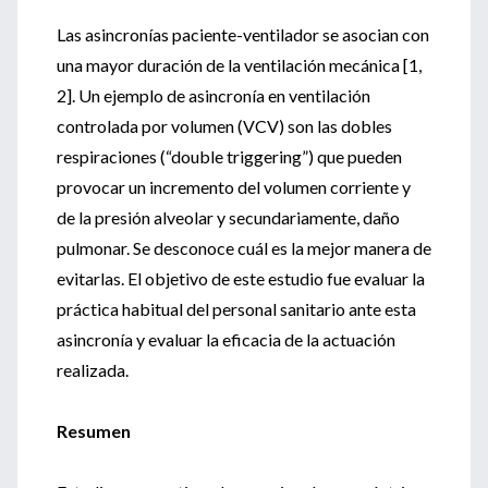
Las asincronías paciente-ventilador se asocian con
una mayor duración de la ventilación mecánica [1,
2]. Un ejemplo de asincronía en ventilación
controlada por volumen (VCV) son las dobles
respiraciones (“double triggering”) que pueden
provocar un incremento del volumen corriente y
de la presión alveolar y secundariamente, daño
pulmonar. Se desconoce cuál es la mejor manera de
evitarlas. El objetivo de este estudio fue evaluar la
práctica habitual del personal sanitario ante esta
asincronía y evaluar la eficacia de la actuación
realizada.
Resumen