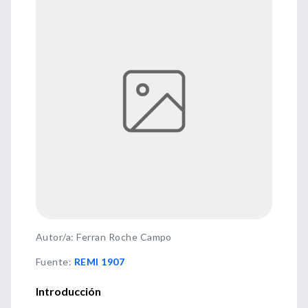
Autor/a: Ferran Roche Campo
Fuente
:
REMI 1907
Introducción