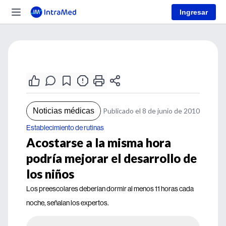
Ingresar
Noticias médicas
Publicado el 8 de junio de 2010
Establecimiento de rutinas
Acostarse a la misma hora
podría mejorar el desarrollo de
los niños
Los preescolares deberían dormir al menos 11 horas cada
noche, señalan los expertos.