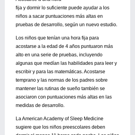
fija y dormir lo suficiente puede ayudar a los
niños a sacar puntuaciones más altas en
pruebas de desarrollo, según un nuevo estudio.
Los niños que tenían una hora fija para
acostarse a la edad de 4 años puntuaron más
alto en una serie de pruebas, incluyendo
algunas que medían las habilidades para leer y
escribir y para las matemáticas. Acostarse
temprano y las normas de los padres sobre
mantener las rutinas de sueño también se
asociaron con puntuaciones más altas en las
medidas de desarrollo.
La American Academy of Sleep Medicine
sugiere que los niños preescolares deben