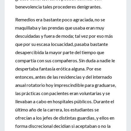
benevolencia tales procederes denigrantes.
Remedios era bastante poco agraciada, no se
maquillaba y las prendas que usaba eran muy
descuidadas y fuera de moda; tal vez por eso más
que por su escasa locuacidad, pasaba bastante
desapercibida la mayor parte del tiempo que
compartía con sus compañeros. Sin duda a nadie le
despertaba fantasía erótica alguna. Por ese
entonces, antes de las residencias y del internado
anual rotatorio hoy imprescindible para graduarse,
las prácticas con pacientes eran voluntarias y se
llevaban a cabo en hospitales públicos. Durante el
último año de la carrera, los estudiantes se
ofrecían a los jefes de distintas guardias, y ellos en
forma discrecional decidían si aceptaban o no la