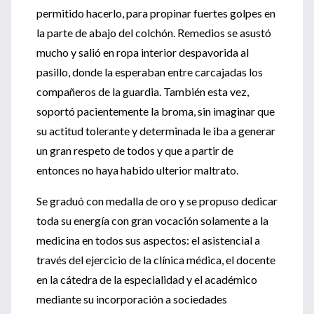
permitido hacerlo, para propinar fuertes golpes en
la parte de abajo del colchón. Remedios se asustó
mucho y salió en ropa interior despavorida al
pasillo, donde la esperaban entre carcajadas los
compañeros de la guardia. También esta vez,
soportó pacientemente la broma, sin imaginar que
su actitud tolerante y determinada le iba a generar
un gran respeto de todos y que a partir de
entonces no haya habido ulterior maltrato.
Se graduó con medalla de oro y se propuso dedicar
toda su energía con gran vocación solamente a la
medicina en todos sus aspectos: el asistencial a
través del ejercicio de la clínica médica, el docente
en la cátedra de la especialidad y el académico
mediante su incorporación a sociedades