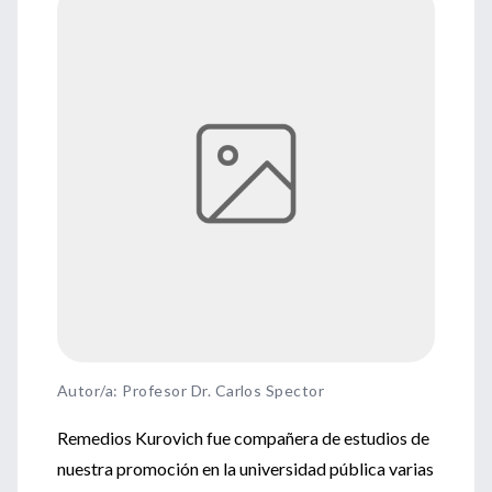
Autor/a: Profesor Dr. Carlos Spector
Remedios Kurovich fue compañera de estudios de
nuestra promoción en la universidad pública varias