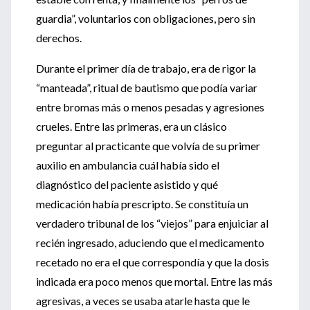
guardia”, voluntarios con obligaciones, pero sin
derechos.
Durante el primer día de trabajo, era de rigor la
“manteada”, ritual de bautismo que podía variar
entre bromas más o menos pesadas y agresiones
crueles. Entre las primeras, era un clásico
preguntar al practicante que volvía de su primer
auxilio en ambulancia cuál había sido el
diagnóstico del paciente asistido y qué
medicación había prescripto. Se constituía un
verdadero tribunal de los “viejos” para enjuiciar al
recién ingresado, aduciendo que el medicamento
recetado no era el que correspondía y que la dosis
indicada era poco menos que mortal. Entre las más
agresivas, a veces se usaba atarle hasta que le