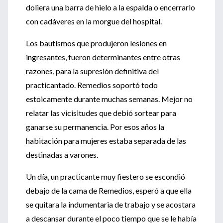
doliera una barra de hielo a la espalda o encerrarlo
con cadáveres en la morgue del hospital.
Los bautismos que produjeron lesiones en
ingresantes, fueron determinantes entre otras
razones, para la supresión definitiva del
practicantado. Remedios soportó todo
estoicamente durante muchas semanas. Mejor no
relatar las vicisitudes que debió sortear para
ganarse su permanencia. Por esos años la
habitación para mujeres estaba separada de las
destinadas a varones.
Un día, un practicante muy fiestero se escondió
debajo de la cama de Remedios, esperó a que ella
se quitara la indumentaria de trabajo y se acostara
a descansar durante el poco tiempo que se le había