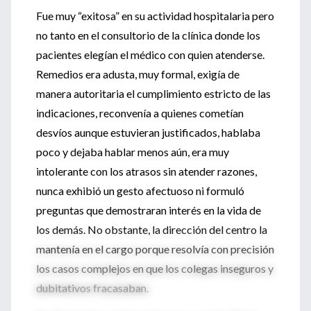
Fue muy “exitosa” en su actividad hospitalaria pero
no tanto en el consultorio de la clínica donde los
pacientes elegían el médico con quien atenderse.
Remedios era adusta, muy formal, exigía de
manera autoritaria el cumplimiento estricto de las
indicaciones, reconvenía a quienes cometían
desvíos aunque estuvieran justificados, hablaba
poco y dejaba hablar menos aún, era muy
intolerante con los atrasos sin atender razones,
nunca exhibió un gesto afectuoso ni formuló
preguntas que demostraran interés en la vida de
los demás. No obstante, la dirección del centro la
mantenía en el cargo porque resolvía con precisión
los casos complejos en que los colegas inseguros y
dubitativos fracasaban.