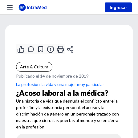
Ingresar
Arte & Cultura
Publicado el 14 de noviembre de 2019
La profesión, la vida y una mujer muy particular
¿Acoso laboral a la médica?
Una historia de vida que desnuda el conflicto entre la
profesión y la existencia personal, el acoso y la
discriminación de género en un personaje trazado con
maestría que cierra las puertas al mundo y se encierra
en la profesión