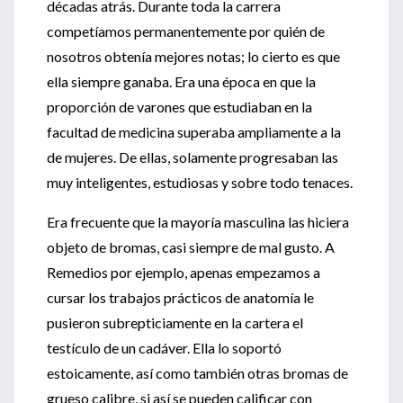
décadas atrás. Durante toda la carrera
competíamos permanentemente por quién de
nosotros obtenía mejores notas; lo cierto es que
ella siempre ganaba. Era una época en que la
proporción de varones que estudiaban en la
facultad de medicina superaba ampliamente a la
de mujeres. De ellas, solamente progresaban las
muy inteligentes, estudiosas y sobre todo tenaces.
Era frecuente que la mayoría masculina las hiciera
objeto de bromas, casi siempre de mal gusto. A
Remedios por ejemplo, apenas empezamos a
cursar los trabajos prácticos de anatomía le
pusieron subrepticiamente en la cartera el
testículo de un cadáver. Ella lo soportó
estoicamente, así como también otras bromas de
grueso calibre, si así se pueden calificar con