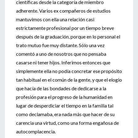
científicas desde la categoría de miembro
adherente. Varios ex compañeros de estudios
mantuvimos con ella una relación casi
estrictamente profesional por un tiempo breve
después de la graduación, porque en lo personal el
trato mutuo fue muy distante. Sólo una vez
comentó a uno de nosotros que no pensaba
casarse ni tener hijos. Inferimos entonces que
simplemente ella no podía concretar ese propósito
tan habitual en el común de la gente, y que el elogio
que hacía de las bondades de dedicarse a la
profesión para el progreso de la humanidad en
lugar de desperdiciar el tiempo en la familia tal
como declamaba, era nada más que hacer de su
carencia una virtud, como una forma engañosa de
autocomplacencia.