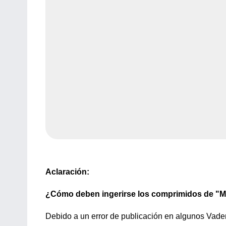
Aclaración:
¿Cómo deben ingerirse los comprimidos de "
Debido a un error de publicación en algunos Va