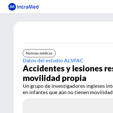
Noticias médicas
Datos del estudio ALSPAC
Accidentes y lesiones re
movilidad propia
Un grupo de investigadores ingleses in
en infantes que aún no tienen movilidad 