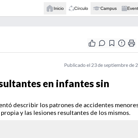
Inicio
Círculo
Campus
Even
Publicado el 23 de septiembre de 
sultantes en infantes sin
tentó describir los patrones de accidentes menore
propia y las lesiones resultantes de los mismos.